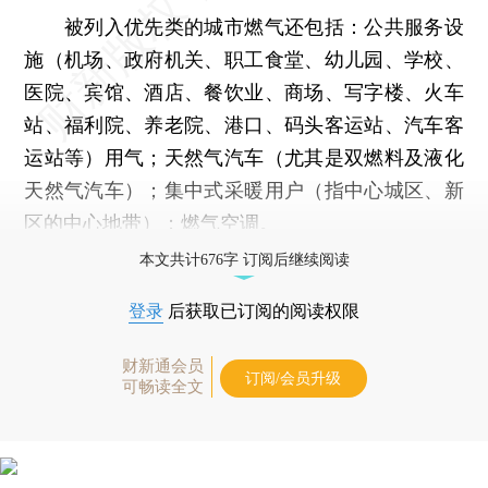
被列入优先类的城市燃气还包括：公共服务设
施（机场、政府机关、职工食堂、幼儿园、学校、
医院、宾馆、酒店、餐饮业、商场、写字楼、火车
站、福利院、养老院、港口、码头客运站、汽车客
运站等）用气；天然气汽车（尤其是双燃料及液化
天然气汽车）；集中式采暖用户（指中心城区、新
区的中心地带）；燃气空调。
本文共计676字 订阅后继续阅读
登录
后获取已订阅的阅读权限
财新通会员
订阅/会员升级
可畅读全文