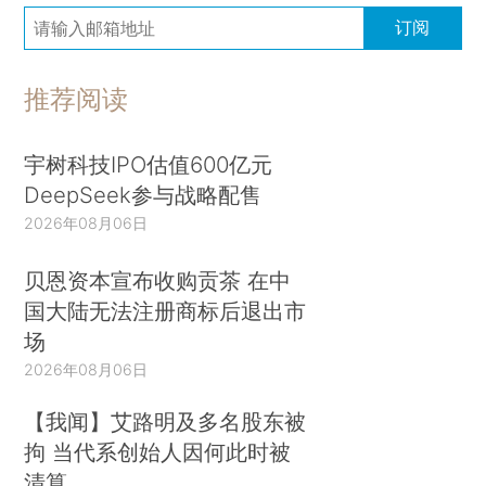
订阅
推荐阅读
宇树科技IPO估值600亿元
DeepSeek参与战略配售
2026年08月06日
贝恩资本宣布收购贡茶 在中
国大陆无法注册商标后退出市
场
2026年08月06日
【我闻】艾路明及多名股东被
拘 当代系创始人因何此时被
清算