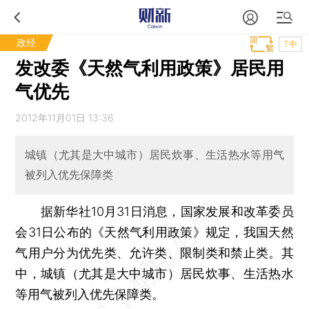
政经
T中
发改委《天然气利用政策》居民用
气优先
2012年11月01日 13:36
城镇（尤其是大中城市）居民炊事、生活热水等用气
被列入优先保障类
据新华社10月31日消息，国家发展和改革委员
会31日公布的《天然气利用政策》规定，我国天然
气用户分为优先类、允许类、限制类和禁止类。其
中，城镇（尤其是大中城市）居民炊事、生活热水
等用气被列入优先保障类。