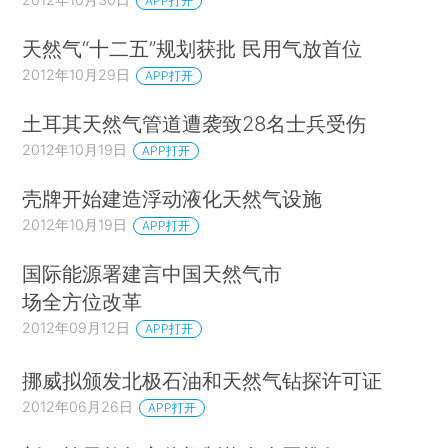
APP打开
天然气“十二五”规划获批 民用气放首位
2012年10月29日
APP打开
土耳其天然气管道遭袭致28名士兵受伤
2012年10月19日
APP打开
壳牌开始建造浮动液化天然气设施
2012年10月19日
APP打开
国际能源署建言中国天然气市
场全方位改革
2012年09月12日
APP打开
挪威拟颁发北极石油和天然气钻探许可证
2012年06月26日
APP打开