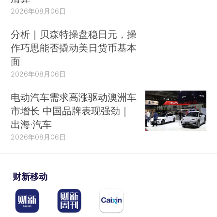
2026年08月06日
分析｜贝森特操盘稳日元，操
作巧思能否撬动美日货币基本
面
2026年08月06日
电动汽车需求高涨驱动澳洲车
市增长 中国品牌表现强劲｜
出海·汽车
2026年08月06日
财新移动