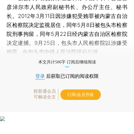
彦淖尔市人民政府副秘书长、办公厅主任、秘书
长。2012年3月11日因涉嫌犯受贿罪被内蒙古自治
区检察院决定监视居住，同年5月8日被包头市检察
院刑事拘留，同年5月22日经内蒙古自治区检察院
决定逮捕。9月25日，包头市人民检察院以涉嫌受
贿罪，向包头市中级人民法院提起公诉，
本文共计506字 订阅后继续阅读
登录
后获取已订阅的阅读权限
财新通会员
订阅/会员升级
可畅读全文