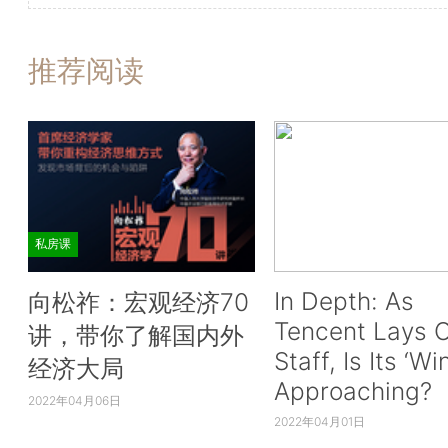
推荐阅读
私房课
In Depth: As
向松祚：宏观经济70
Tencent Lays O
讲，带你了解国内外
Staff, Is Its ‘Wi
经济大局
Approaching?
2022年04月06日
2022年04月01日