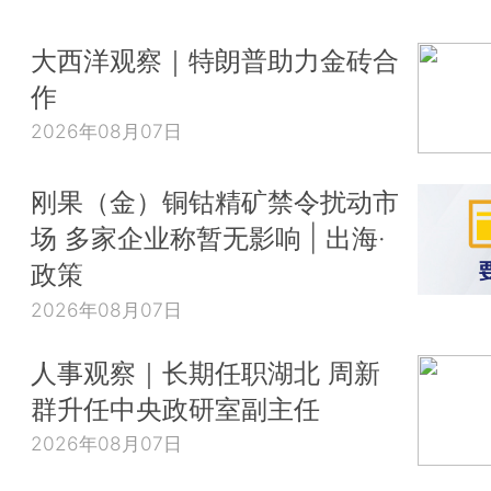
大西洋观察｜特朗普助力金砖合
作
2026年08月07日
刚果（金）铜钴精矿禁令扰动市
场 多家企业称暂无影响 | 出海·
政策
2026年08月07日
人事观察｜长期任职湖北 周新
群升任中央政研室副主任
2026年08月07日