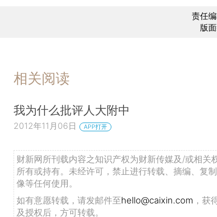
责任编
版面
相关阅读
我为什么批评人大附中
2012年11月06日
APP打开
财新网所刊载内容之知识产权为财新传媒及/或相关
所有或持有。未经许可，禁止进行转载、摘编、复制
像等任何使用。
如有意愿转载，请发邮件至
hello@caixin.com
，获
及授权后，方可转载。