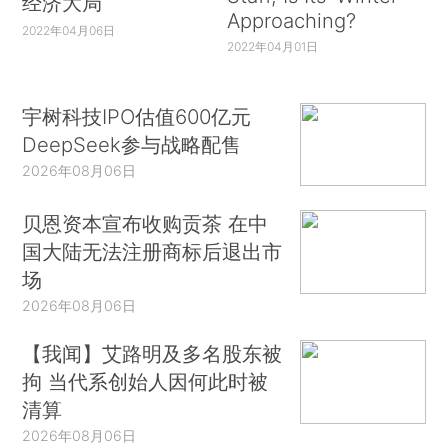
经济大局
Approaching?
2022年04月06日
2022年04月01日
宇树科技IPO估值600亿元
DeepSeek参与战略配售
2026年08月06日
贝恩资本宣布收购贡茶 在中
国大陆无法注册商标后退出市
场
2026年08月06日
【我闻】艾路明及多名股东被
拘 当代系创始人因何此时被
清算
2026年08月06日