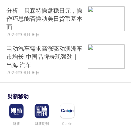
分析｜贝森特操盘稳日元，操
作巧思能否撬动美日货币基本
面
2026年08月06日
电动汽车需求高涨驱动澳洲车
市增长 中国品牌表现强劲｜
出海·汽车
2026年08月06日
财新移动
财新
财新周刊
Caixin