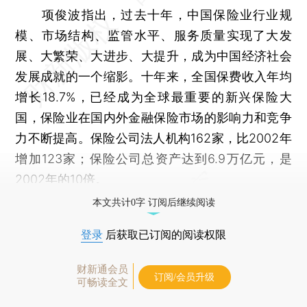
项俊波指出，过去十年，中国保险业行业规
模、市场结构、监管水平、服务质量实现了大发
展、大繁荣、大进步、大提升，成为中国经济社会
发展成就的一个缩影。十年来，全国保费收入年均
增长18.7%，已经成为全球最重要的新兴保险大
国，保险业在国内外金融保险市场的影响力和竞争
力不断提高。保险公司法人机构162家，比2002年
增加123家；保险公司总资产达到6.9万亿元，是
2002年的10倍。
本文共计0字 订阅后继续阅读
登录
后获取已订阅的阅读权限
财新通会员
订阅/会员升级
可畅读全文