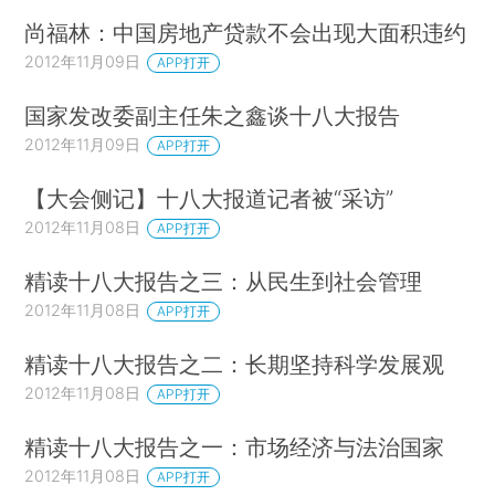
尚福林：中国房地产贷款不会出现大面积违约
2012年11月09日
APP打开
国家发改委副主任朱之鑫谈十八大报告
2012年11月09日
APP打开
【大会侧记】十八大报道记者被“采访”
2012年11月08日
APP打开
精读十八大报告之三：从民生到社会管理
2012年11月08日
APP打开
精读十八大报告之二：长期坚持科学发展观
2012年11月08日
APP打开
精读十八大报告之一：市场经济与法治国家
2012年11月08日
APP打开