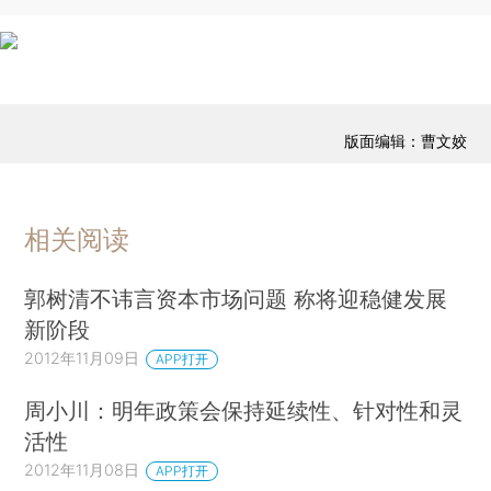
版面编辑：曹文姣
相关阅读
郭树清不讳言资本市场问题 称将迎稳健发展
新阶段
2012年11月09日
APP打开
周小川：明年政策会保持延续性、针对性和灵
活性
2012年11月08日
APP打开