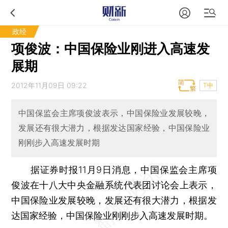
政经
项俊波：中国保险业刚进入高速发
展期
2012年11月09日 09:22
T中
中国保监会主席项俊波表示，中国保险业发展较晚，
发展还有很大潜力，根据发达国家经验，中国保险业
刚刚步入高速发展时期
据证券时报11月9日消息，中国保监会主席项
俊波在十八大中央金融系统代表团讨论会上表示，
中国保险业发展较晚，发展还有很大潜力，根据发
达国家经验，中国保险业刚刚步入高速发展时期。