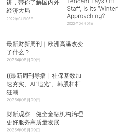
Tencent Lays Off
讲，带你了解国内外
Staff, Is Its ‘Winter’
经济大局
Approaching?
2022年04月06日
2022年04月01日
最新财新周刊｜欧洲高温改变
了什么？
2026年08月09日
{{最新周刊导播｜社保基数加
速夯实、AI“追光”、韩股杠杆
狂潮
2026年08月09日
财新观察｜健全金融机构治理
更好服务高质量发展
2026年08月09日