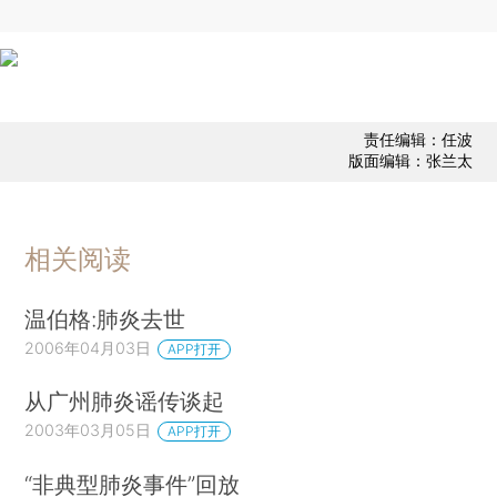
责任编辑：任波
版面编辑：张兰太
相关阅读
温伯格:肺炎去世
2006年04月03日
APP打开
从广州肺炎谣传谈起
2003年03月05日
APP打开
“非典型肺炎事件”回放