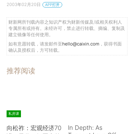
2003年02月20日
APP打开
财新网所刊载内容之知识产权为财新传媒及/或相关权利人
专属所有或持有。未经许可，禁止进行转载、摘编、复制及
建立镜像等任何使用。
如有意愿转载，请发邮件至
hello@caixin.com
，获得书面
确认及授权后，方可转载。
推荐阅读
私房课
In Depth: As
向松祚：宏观经济70