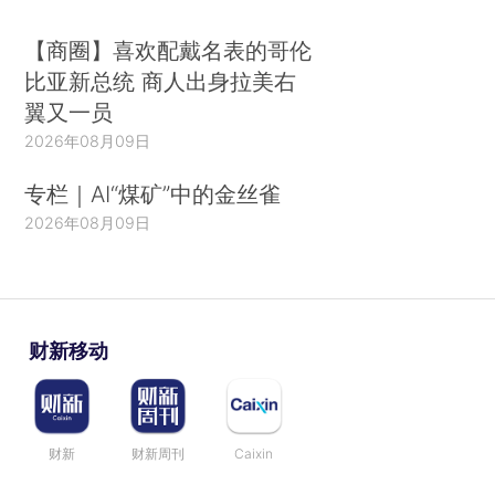
【商圈】喜欢配戴名表的哥伦
比亚新总统 商人出身拉美右
翼又一员
2026年08月09日
专栏｜AI“煤矿”中的金丝雀
2026年08月09日
财新移动
财新
财新周刊
Caixin