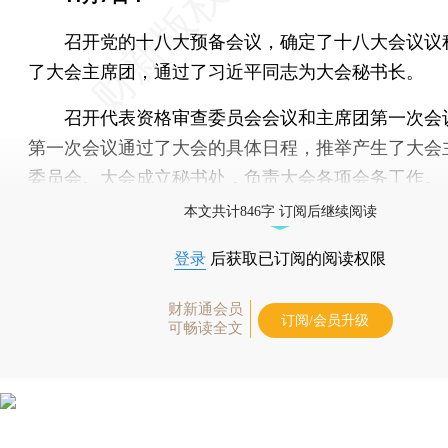
召开党的十八大预备会议，确定了十八大会议议
了大会主席团，通过了习近平同志为大会秘书长。
召开代表资格审查委员会会议和主席团第一次会
第一次会议通过了大会的具体日程，推举产生了大会
委员会。大会成立秘书处，负责大会各项会务工作。
本文共计846字 订阅后继续阅读
登录
后获取已订阅的阅读权限
财新通会员
订阅/会员升级
可畅读全文