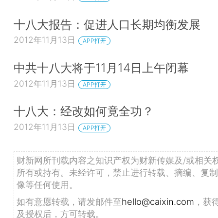
十八大报告：促进人口长期均衡发展
2012年11月13日
APP打开
中共十八大将于11月14日上午闭幕
2012年11月13日
APP打开
十八大：经改如何竟全功？
2012年11月13日
APP打开
财新网所刊载内容之知识产权为财新传媒及/或相关
所有或持有。未经许可，禁止进行转载、摘编、复制
像等任何使用。
如有意愿转载，请发邮件至
hello@caixin.com
，获
及授权后，方可转载。