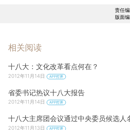
责任编
版面编
相关阅读
十八大：文化改革看点何在？
2012年11月14日
APP打开
省委书记热议十八大报告
2012年11月14日
APP打开
十八大主席团会议通过中央委员候选人
2012年11月13日
APP打开