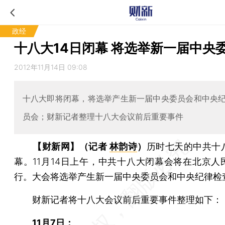
政经
十八大14日闭幕 将选举新一届中央
2012年11月14日 09:08
十八大即将闭幕，将选举产生新一届中央委员会和中央
员会；财新记者整理十八大会议前后重要事件
【财新网】（记者
林韵诗
）
历时七天的中共十
幕。11月14日上午，中共十八大闭幕会将在北京人
行。大会将选举产生新一届中央委员会和中央纪律检
财新记者将十八大会议前后重要事件整理如下：
11月7日：