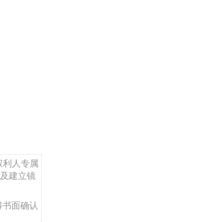
权利人专属
及建立镜
得书面确认