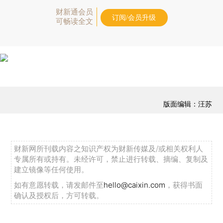
财新通会员
订阅/会员升级
可畅读全文
版面编辑：汪苏
财新网所刊载内容之知识产权为财新传媒及/或相关权利人
专属所有或持有。未经许可，禁止进行转载、摘编、复制及
建立镜像等任何使用。
如有意愿转载，请发邮件至
hello@caixin.com
，获得书面
确认及授权后，方可转载。