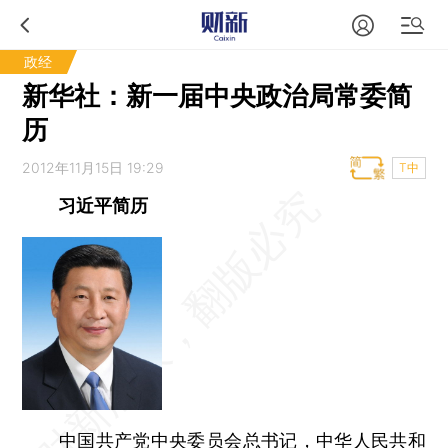
政经
新华社：新一届中央政治局常委简
历
2012年11月15日 19:29
T中
习近平简历
中国共产党中央委员会总书记，中华人民共和