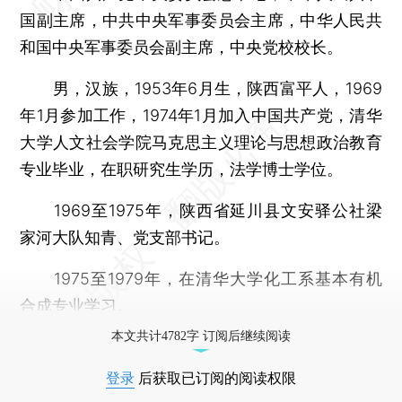
国副主席，中共中央军事委员会主席，中华人民共
和国中央军事委员会副主席，中央党校校长。
男，汉族，1953年6月生，陕西富平人，1969
年1月参加工作，1974年1月加入中国共产党，清华
大学人文社会学院马克思主义理论与思想政治教育
专业毕业，在职研究生学历，法学博士学位。
1969至1975年，陕西省延川县文安驿公社梁
家河大队知青、党支部书记。
1975至1979年，在清华大学化工系基本有机
合成专业学习。
本文共计4782字 订阅后继续阅读
登录
后获取已订阅的阅读权限