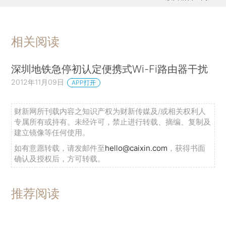
相关阅读
深圳地铁急停初认定便携式Wi-Fi路由器干扰
2012年11月09日
APP打开
财新网所刊载内容之知识产权为财新传媒及/或相关权利人
专属所有或持有。未经许可，禁止进行转载、摘编、复制及
建立镜像等任何使用。
如有意愿转载，请发邮件至
hello@caixin.com
，获得书面
确认及授权后，方可转载。
推荐阅读