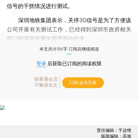
信号的干扰情况进行测试。
深圳地铁集团表示，关停3G信号是为了方便该
公司开展有关测试工作，已经得到深圳市政府相关
部门和深圳市通信管理局的批准。
本文共计591字 订阅后继续阅读
登录
后获取已订阅的阅读权限
财新通会员
订阅/会员升级
可畅读全文
责任编辑：于达维
版面编辑：高旭