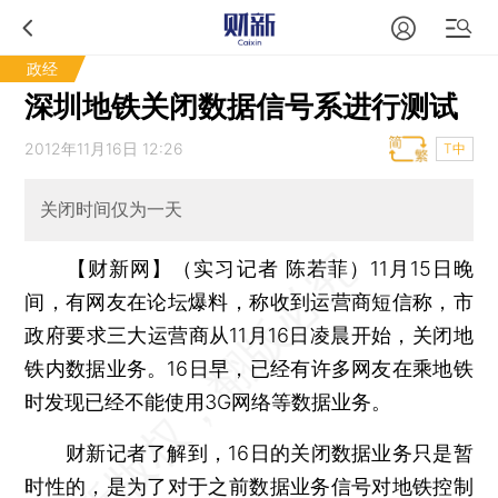
政经
深圳地铁关闭数据信号系进行测试
2012年11月16日 12:26
T中
关闭时间仅为一天
【财新网】（实习记者 陈若菲）
11月15日晚
间，有网友在论坛爆料，称收到运营商短信称，市
政府要求三大运营商从11月16日凌晨开始，关闭地
铁内数据业务。16日早，已经有许多网友在乘地铁
时发现已经不能使用3G网络等数据业务。
财新记者了解到，16日的关闭数据业务只是暂
时性的，是为了对于之前数据业务信号对地铁控制