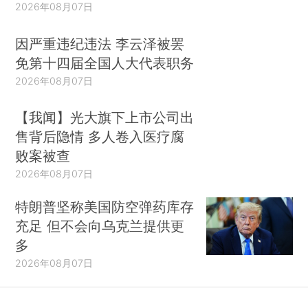
2026年08月07日
因严重违纪违法 李云泽被罢
免第十四届全国人大代表职务
2026年08月07日
【我闻】光大旗下上市公司出
售背后隐情 多人卷入医疗腐
败案被查
2026年08月07日
特朗普坚称美国防空弹药库存
充足 但不会向乌克兰提供更
多
2026年08月07日