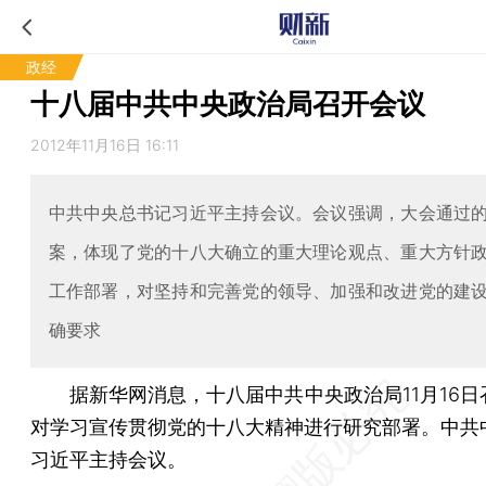
政经
十八届中共中央政治局召开会议
2012年11月16日 16:11
中共中央总书记习近平主持会议。会议强调，大会通过
案，体现了党的十八大确立的重大理论观点、重大方针
工作部署，对坚持和完善党的领导、加强和改进党的建
确要求
据新华网消息，十八届中共中央政治局11月16日
对学习宣传贯彻党的十八大精神进行研究部署。中共
习近平主持会议。