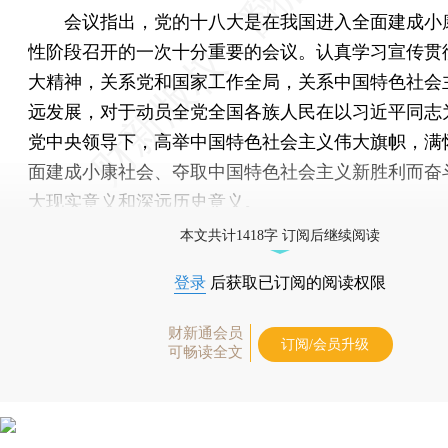
会议指出，党的十八大是在我国进入全面建成小
性阶段召开的一次十分重要的会议。认真学习宣传贯
大精神，关系党和国家工作全局，关系中国特色社会
远发展，对于动员全党全国各族人民在以习近平同志
党中央领导下，高举中国特色社会主义伟大旗帜，满
面建成小康社会、夺取中国特色社会主义新胜利而奋
大现实意义和深远历史意义。
本文共计1418字 订阅后继续阅读
登录
后获取已订阅的阅读权限
财新通会员
订阅/会员升级
可畅读全文