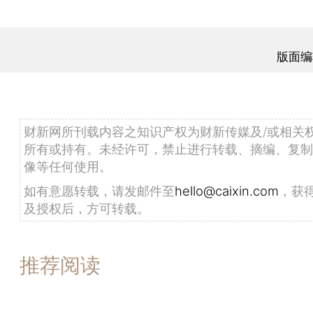
版面编
财新网所刊载内容之知识产权为财新传媒及/或相关
所有或持有。未经许可，禁止进行转载、摘编、复制
像等任何使用。
如有意愿转载，请发邮件至
hello@caixin.com
，获
及授权后，方可转载。
推荐阅读