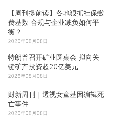
【周刊提前读】各地狠抓社保缴
费基数 合规与企业减负如何平
衡？
2026年08月08日
特朗普召开矿业圆桌会 拟向关
键矿产投资超20亿美元
2026年08月08日
财新周刊｜透视女童基因编辑死
亡事件
2026年08月08日