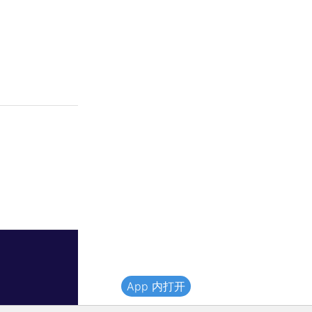
App 内打开