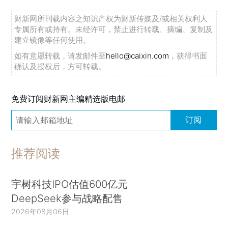
财新网所刊载内容之知识产权为财新传媒及/或相关权利人
专属所有或持有。未经许可，禁止进行转载、摘编、复制及
建立镜像等任何使用。
如有意愿转载，请发邮件至
hello@caixin.com
，获得书面
确认及授权后，方可转载。
免费订阅财新网主编精选版电邮
订阅
推荐阅读
宇树科技IPO估值600亿元
DeepSeek参与战略配售
2026年08月06日