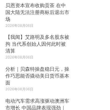
贝恩资本宣布收购贡茶 在中
国大陆无法注册商标后退出市
场
2026年08月06日
【我闻】艾路明及多名股东被
拘 当代系创始人因何此时被
清算
2026年08月06日
分析｜贝森特操盘稳日元，操
作巧思能否撬动美日货币基本
面
2026年08月06日
电动汽车需求高涨驱动澳洲车
市增长 中国品牌表现强劲｜