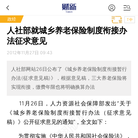
政经
T中
人社部就城乡养老保险制度衔接办
法征求意见
2012年11月27日 09:43
人社部网站26日公布了《城乡养老保险制度衔接暂行
办法(征求意见稿)》，根据意见稿，三大养老保险将
实现衔接，缴费年限也将明确换算办法
11月26日，人力资源社会保障部发出“关于
《城乡养老保险制度衔接暂行办法（征求意见
稿）》公开征求意见的通知”，全文如下：
为贯彻实施《中华人民共和国社会保险法》，