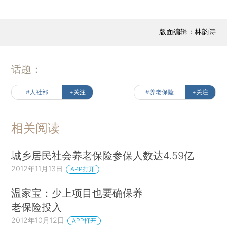
版面编辑：林韵诗
话题：
#人社部
+关注
#养老保险
+关注
相关阅读
城乡居民社会养老保险参保人数达4.59亿
2012年11月13日
APP打开
温家宝：少上项目也要确保养
老保险投入
2012年10月12日
APP打开