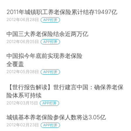
2011年城镇职工养老保险累计结存19497亿
2012年06月28日
APP打开
中国三大养老保险结余近两万亿
2012年06月05日
APP打开
中国拟今年底前实现养老保险
全覆盖
2012年05月08日
APP打开
【世行报告解读】世行建言中国：确保养老保
险体系可持续
2012年03月15日
APP打开
城镇基本养老保险参保人数将达3.05亿
2012年02月23日
APP打开