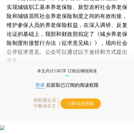
实现城镇职工基本养老保险、新型农村社会养老保
险和城镇居民社会养老保险制度之间的有效衔接，
维护参保人员的养老保险权益，在深入调研、反复
论证的基础上，我部和财政部拟定了《城乡养老保
险制度衔接暂行办法（征求意见稿）》，现向社会
公开征求意见。公众可以通过以下途径和方式提出
意见：
本文共计5385字 订阅后继续阅读
登录
后获取已订阅的阅读权限
财新通会员
订阅/会员升级
可畅读全文