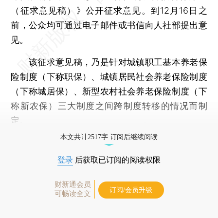
（征求意见稿）》公开征求意见。到12月16日之
前，公众均可通过电子邮件或书信向人社部提出意
见。
该征求意见稿，乃是针对城镇职工基本养老保
险制度（下称职保）、城镇居民社会养老保险制度
（下称城居保）、新型农村社会养老保险制度（下
称新农保）三大制度之间跨制度转移的情况而制
定。
本文共计2517字 订阅后继续阅读
登录
后获取已订阅的阅读权限
财新通会员
订阅/会员升级
可畅读全文