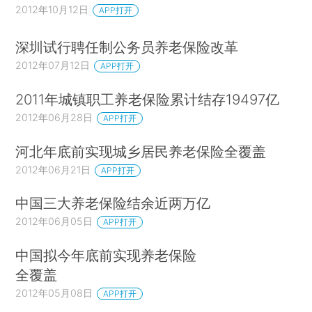
2012年10月12日
APP打开
深圳试行聘任制公务员养老保险改革
2012年07月12日
APP打开
2011年城镇职工养老保险累计结存19497亿
2012年06月28日
APP打开
河北年底前实现城乡居民养老保险全覆盖
2012年06月21日
APP打开
中国三大养老保险结余近两万亿
2012年06月05日
APP打开
中国拟今年底前实现养老保险
全覆盖
2012年05月08日
APP打开