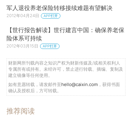
军人退役养老保险转移接续难题有望解决
2012年04月24日
APP打开
【世行报告解读】世行建言中国：确保养老保
险体系可持续
2012年03月15日
APP打开
财新网所刊载内容之知识产权为财新传媒及/或相关权利人
专属所有或持有。未经许可，禁止进行转载、摘编、复制及
建立镜像等任何使用。
如有意愿转载，请发邮件至
hello@caixin.com
，获得书面
确认及授权后，方可转载。
推荐阅读