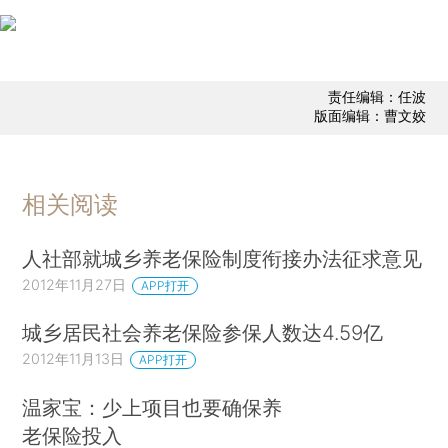
责任编辑：任波
版面编辑：曹文姣
相关阅读
人社部就城乡养老保险制度衔接办法征求意见
2012年11月27日
APP打开
城乡居民社会养老保险参保人数达4.59亿
2012年11月13日
APP打开
温家宝：少上项目也要确保养
老保险投入