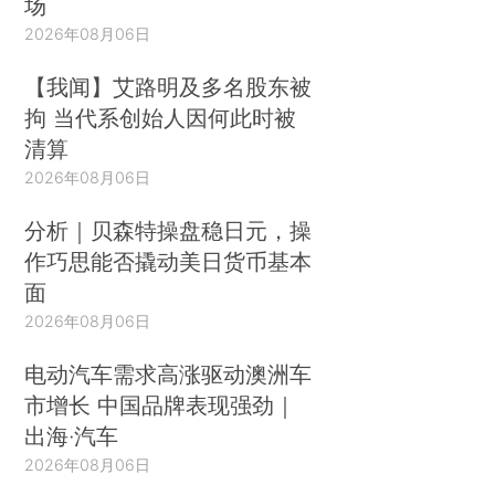
场
2026年08月06日
【我闻】艾路明及多名股东被
拘 当代系创始人因何此时被
清算
2026年08月06日
分析｜贝森特操盘稳日元，操
作巧思能否撬动美日货币基本
面
2026年08月06日
电动汽车需求高涨驱动澳洲车
市增长 中国品牌表现强劲｜
出海·汽车
2026年08月06日