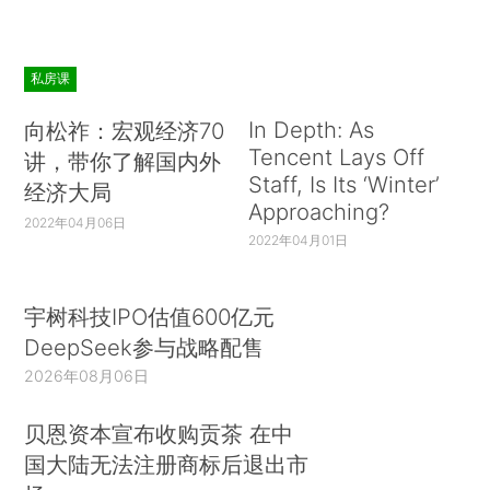
私房课
In Depth: As
向松祚：宏观经济70
Tencent Lays Off
讲，带你了解国内外
Staff, Is Its ‘Winter’
经济大局
Approaching?
2022年04月06日
2022年04月01日
宇树科技IPO估值600亿元
DeepSeek参与战略配售
2026年08月06日
贝恩资本宣布收购贡茶 在中
国大陆无法注册商标后退出市