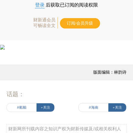
登录
后获取已订阅的阅读权限
财新通会员
订阅/会员升级
可畅读全文
版面编辑：林韵诗
话题：
#船舶
+关注
#海南
+关注
财新网所刊载内容之知识产权为财新传媒及/或相关权利人