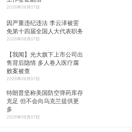
2026年08月07日
因严重违纪违法 李云泽被罢
免第十四届全国人大代表职务
2026年08月07日
【我闻】光大旗下上市公司出
售背后隐情 多人卷入医疗腐
败案被查
2026年08月07日
特朗普坚称美国防空弹药库存
充足 但不会向乌克兰提供更
多
2026年08月07日