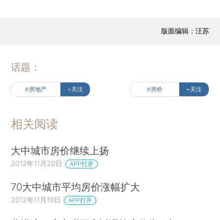
版面编辑：汪苏
话题：
#房地产
+关注
#房价
+关注
相关阅读
大中城市房价继续上扬
2012年11月20日
APP打开
70大中城市平均房价涨幅扩大
2012年11月19日
APP打开