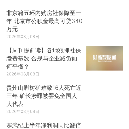
非京籍五环内购房社保降至一
年 北京市公积金最高可贷340
万元
2026年08月08日
【周刊提前读】各地狠抓社保
缴费基数 合规与企业减负如
何平衡？
2026年08月08日
贵州山脚树矿难致16人死亡近
三年 矿长涉罪被罢免全国人
大代表
2026年08月08日
寒武纪上半年净利润同比翻倍