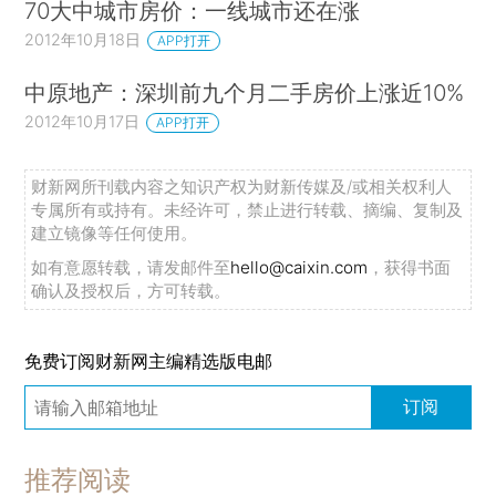
70大中城市房价：一线城市还在涨
2012年10月18日
APP打开
中原地产：深圳前九个月二手房价上涨近10%
2012年10月17日
APP打开
财新网所刊载内容之知识产权为财新传媒及/或相关权利人
专属所有或持有。未经许可，禁止进行转载、摘编、复制及
建立镜像等任何使用。
如有意愿转载，请发邮件至
hello@caixin.com
，获得书面
确认及授权后，方可转载。
免费订阅财新网主编精选版电邮
订阅
推荐阅读