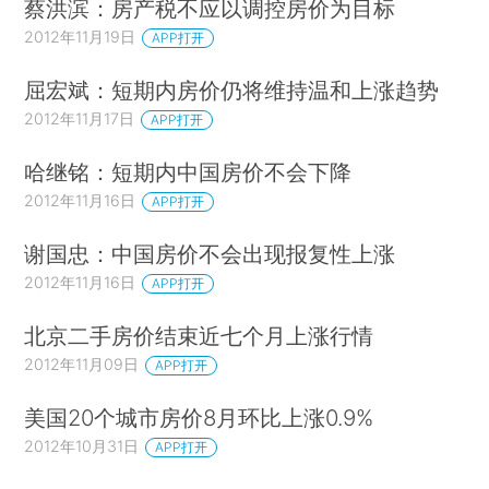
蔡洪滨：房产税不应以调控房价为目标
2012年11月19日
APP打开
屈宏斌：短期内房价仍将维持温和上涨趋势
2012年11月17日
APP打开
哈继铭：短期内中国房价不会下降
2012年11月16日
APP打开
谢国忠：中国房价不会出现报复性上涨
2012年11月16日
APP打开
北京二手房价结束近七个月上涨行情
2012年11月09日
APP打开
美国20个城市房价8月环比上涨0.9%
2012年10月31日
APP打开