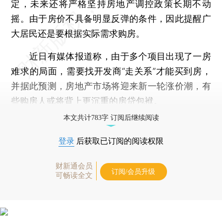
定，未来还将严格坚持房地产调控政策长期不动
摇。由于房价不具备明显反弹的条件，因此提醒广
大居民还是要根据实际需求购房。
近日有媒体报道称，由于多个项目出现了一房
难求的局面，需要找开发商“走关系”才能买到房，
并据此预测，房地产市场将迎来新一轮涨价潮，有
些购房人或将背上更沉重的房贷包袱。
本文共计783字 订阅后继续阅读
登录
后获取已订阅的阅读权限
财新通会员
订阅/会员升级
可畅读全文