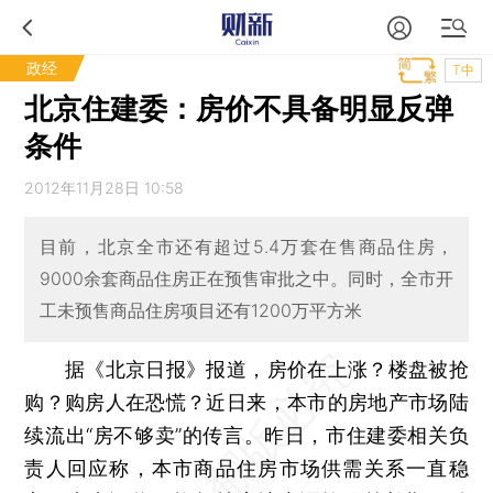
政经
T中
北京住建委：房价不具备明显反弹
条件
2012年11月28日 10:58
目前，北京全市还有超过5.4万套在售商品住房，
9000余套商品住房正在预售审批之中。同时，全市开
工未预售商品住房项目还有1200万平方米
据《北京日报》报道，房价在上涨？楼盘被抢
购？购房人在恐慌？近日来，本市的房地产市场陆
续流出“房不够卖”的传言。昨日，市住建委相关负
责人回应称，本市商品住房市场供需关系一直稳