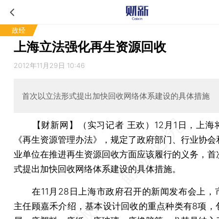
政经
上海立法强化再生资源回收
2012年11月29日 10:46
首次以立法形式提出加快回收网络体系建设的具体措施
【财新网】（实习记者 王欢）
12月1日，上
《再生资源管理办法》，规定了政府部门、行业协会
业单位在推进再生资源回收方面应该履行的义务，首
式提出加快回收网络体系建设的具体措施。
在11月28日上海市政府召开的新闻发布会上，
主任顾嘉禾介绍，基本设计回收的重点种类有8项，