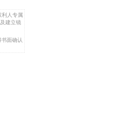
权利人专属
及建立镜
得书面确认