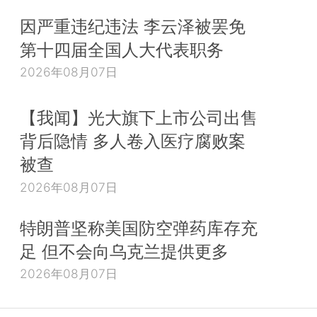
因严重违纪违法 李云泽被罢免
第十四届全国人大代表职务
2026年08月07日
【我闻】光大旗下上市公司出售
背后隐情 多人卷入医疗腐败案
被查
2026年08月07日
特朗普坚称美国防空弹药库存充
足 但不会向乌克兰提供更多
2026年08月07日