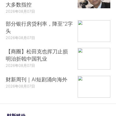
大多数指控
2026年08月07日
部分银行房贷利率，降至“2字
头
2026年08月07日
【商圈】松田克也挥刀止损
明治折戟中国乳业
2026年08月07日
财新周刊｜AI短剧涌向海外
2026年08月07日
财新移动