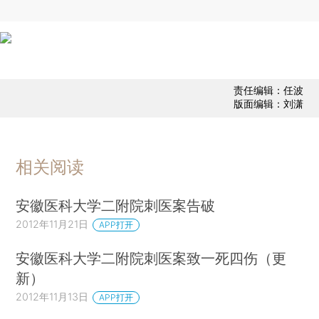
责任编辑：任波
版面编辑：刘潇
相关阅读
安徽医科大学二附院刺医案告破
2012年11月21日
APP打开
安徽医科大学二附院刺医案致一死四伤（更
新）
2012年11月13日
APP打开