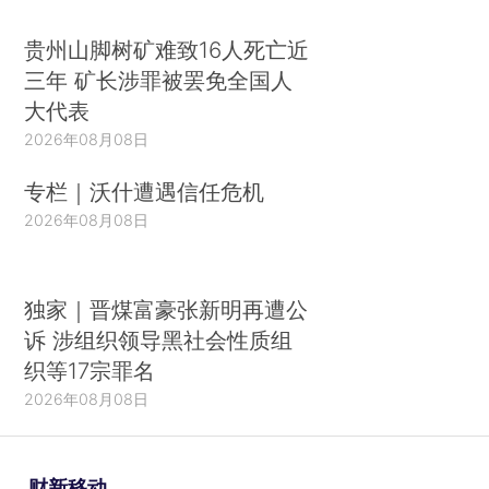
贵州山脚树矿难致16人死亡近
三年 矿长涉罪被罢免全国人
大代表
2026年08月08日
专栏｜沃什遭遇信任危机
2026年08月08日
独家｜晋煤富豪张新明再遭公
诉 涉组织领导黑社会性质组
织等17宗罪名
2026年08月08日
财新移动