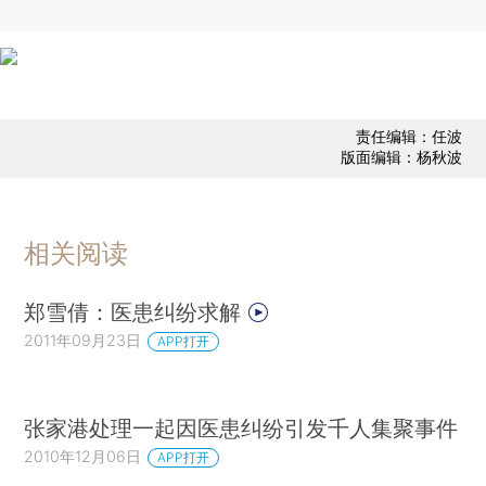
责任编辑：任波
版面编辑：杨秋波
相关阅读
郑雪倩：医患纠纷求解
2011年09月23日
APP打开
张家港处理一起因医患纠纷引发千人集聚事件
2010年12月06日
APP打开