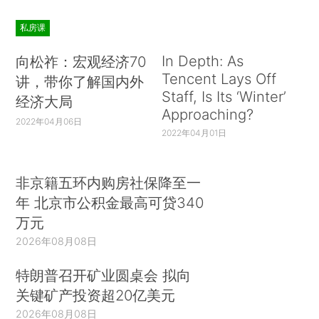
私房课
In Depth: As
向松祚：宏观经济70
Tencent Lays Off
讲，带你了解国内外
Staff, Is Its ‘Winter’
经济大局
Approaching?
2022年04月06日
2022年04月01日
非京籍五环内购房社保降至一
年 北京市公积金最高可贷340
万元
2026年08月08日
特朗普召开矿业圆桌会 拟向
关键矿产投资超20亿美元
2026年08月08日