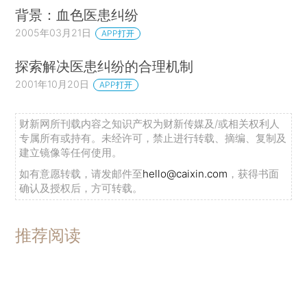
背景：血色医患纠纷
2005年03月21日
APP打开
探索解决医患纠纷的合理机制
2001年10月20日
APP打开
财新网所刊载内容之知识产权为财新传媒及/或相关权利人
专属所有或持有。未经许可，禁止进行转载、摘编、复制及
建立镜像等任何使用。
如有意愿转载，请发邮件至
hello@caixin.com
，获得书面
确认及授权后，方可转载。
推荐阅读