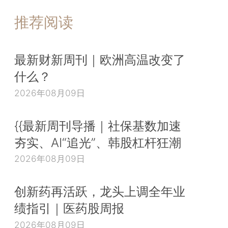
推荐阅读
最新财新周刊｜欧洲高温改变了
什么？
2026年08月09日
{{最新周刊导播｜社保基数加速
夯实、AI“追光”、韩股杠杆狂潮
2026年08月09日
创新药再活跃，龙头上调全年业
绩指引｜医药股周报
2026年08月09日