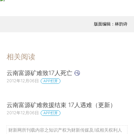
版面编辑：林韵诗
相关阅读
云南富源矿难致17人死亡
2012年12月06日
APP打开
云南富源矿难救援结束 17人遇难（更新）
2012年12月06日
APP打开
财新网所刊载内容之知识产权为财新传媒及/或相关权利人