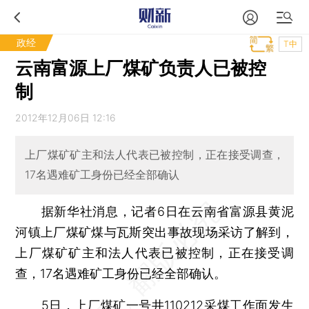
政经
T中
云南富源上厂煤矿负责人已被控
制
2012年12月06日 12:16
上厂煤矿矿主和法人代表已被控制，正在接受调查，
17名遇难矿工身份已经全部确认
据新华社消息，记者6日在云南省富源县黄泥
河镇上厂煤矿煤与瓦斯突出事故现场采访了解到，
上厂煤矿矿主和法人代表已被控制，正在接受调
查，17名遇难矿工身份已经全部确认。
5日，上厂煤矿一号井110212采煤工作面发生