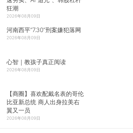
狂潮
2026年08月09日
河南西平“7.30”刑案嫌犯落网
2026年08月09日
心智｜教孩子真正阅读
2026年08月09日
【商圈】喜欢配戴名表的哥伦
比亚新总统 商人出身拉美右
翼又一员
2026年08月09日