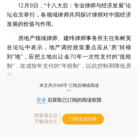
12月9日，“十八大后：专业律师与经济发展”论
坛在京举行，各领域律师共同探讨律师对中国经济
发展的价值与作用。
房地产领域律师、建纬律师事务所主任朱树英
在论坛中表示，地产调控政策重点应从“房”转移
到“地”，应把土地出让金70年一次性支付的“批租
制”，改成按年支付的“年租制”，以此控制和降低房
价。
本文共计849字 订阅后继续阅读
登录
后获取已订阅的阅读权限
财新通会员
订阅/会员升级
可畅读全文