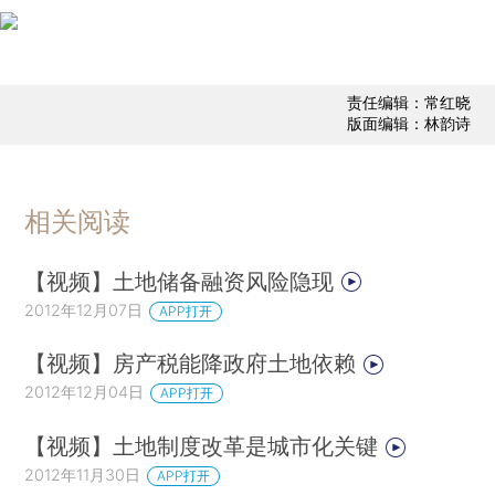
责任编辑：常红晓
版面编辑：林韵诗
相关阅读
【视频】土地储备融资风险隐现
2012年12月07日
APP打开
【视频】房产税能降政府土地依赖
2012年12月04日
APP打开
【视频】土地制度改革是城市化关键
2012年11月30日
APP打开