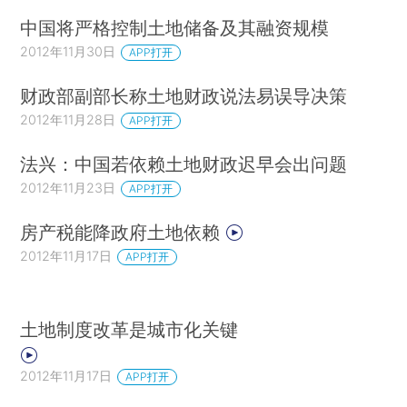
中国将严格控制土地储备及其融资规模
2012年11月30日
APP打开
财政部副部长称土地财政说法易误导决策
2012年11月28日
APP打开
法兴：中国若依赖土地财政迟早会出问题
2012年11月23日
APP打开
房产税能降政府土地依赖
2012年11月17日
APP打开
土地制度改革是城市化关键
2012年11月17日
APP打开