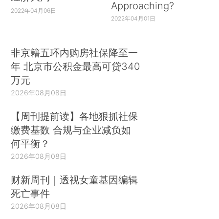
Approaching?
2022年04月06日
2022年04月01日
非京籍五环内购房社保降至一
年 北京市公积金最高可贷340
万元
2026年08月08日
【周刊提前读】各地狠抓社保
缴费基数 合规与企业减负如
何平衡？
2026年08月08日
财新周刊｜透视女童基因编辑
死亡事件
2026年08月08日