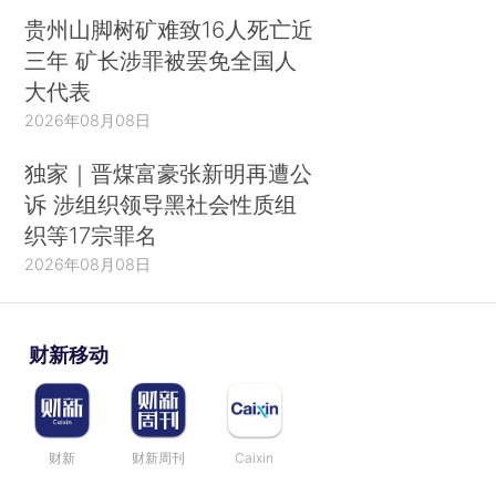
贵州山脚树矿难致16人死亡近
三年 矿长涉罪被罢免全国人
大代表
2026年08月08日
独家｜晋煤富豪张新明再遭公
诉 涉组织领导黑社会性质组
织等17宗罪名
2026年08月08日
财新移动
财新
财新周刊
Caixin