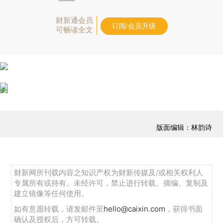
财新通会员
订阅/会员升级
可畅读全文
版面编辑：林韵诗
财新网所刊载内容之知识产权为财新传媒及/或相关权利人
专属所有或持有。未经许可，禁止进行转载、摘编、复制及
建立镜像等任何使用。
如有意愿转载，请发邮件至
hello@caixin.com
，获得书面
确认及授权后，方可转载。