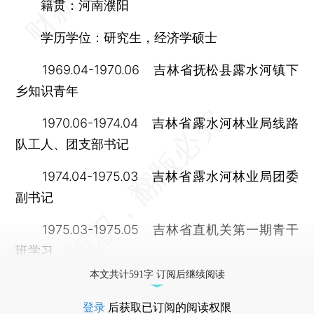
籍贯：河南濮阳
学历学位：研究生，经济学硕士
1969.04-1970.06 吉林省抚松县露水河镇下
乡知识青年
1970.06-1974.04 吉林省露水河林业局线路
队工人、团支部书记
1974.04-1975.03 吉林省露水河林业局团委
副书记
1975.03-1975.05 吉林省直机关第一期青干
班学习
本文共计591字 订阅后继续阅读
登录
后获取已订阅的阅读权限