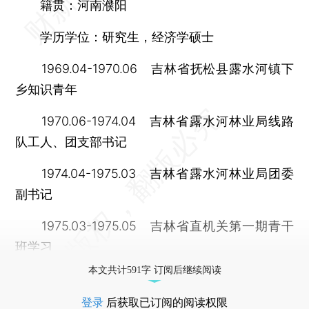
籍贯：河南濮阳
学历学位：研究生，经济学硕士
1969.04-1970.06 吉林省抚松县露水河镇下
乡知识青年
1970.06-1974.04 吉林省露水河林业局线路
队工人、团支部书记
1974.04-1975.03 吉林省露水河林业局团委
副书记
1975.03-1975.05 吉林省直机关第一期青干
班学习
本文共计591字 订阅后继续阅读
登录
后获取已订阅的阅读权限