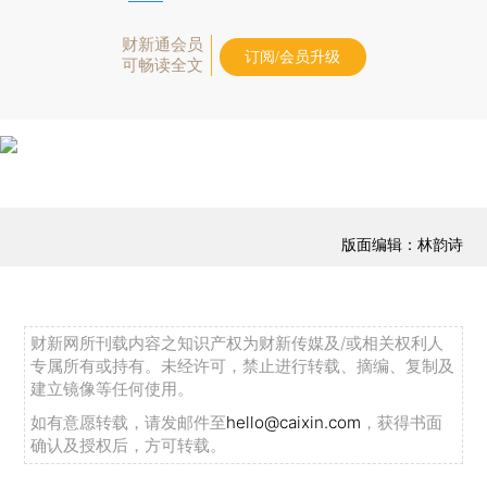
财新通会员
订阅/会员升级
可畅读全文
版面编辑：林韵诗
财新网所刊载内容之知识产权为财新传媒及/或相关权利人
专属所有或持有。未经许可，禁止进行转载、摘编、复制及
建立镜像等任何使用。
如有意愿转载，请发邮件至
hello@caixin.com
，获得书面
确认及授权后，方可转载。