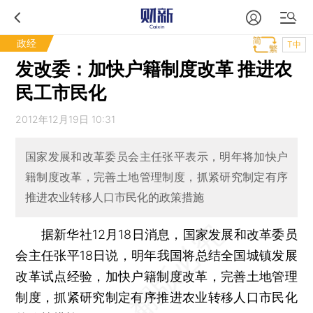
政经
T中
发改委：加快户籍制度改革 推进农
民工市民化
2012年12月19日 10:31
国家发展和改革委员会主任张平表示，明年将加快户
籍制度改革，完善土地管理制度，抓紧研究制定有序
推进农业转移人口市民化的政策措施
据新华社12月18日消息，国家发展和改革委员
会主任张平18日说，明年我国将总结全国城镇发展
改革试点经验，加快户籍制度改革，完善土地管理
制度，抓紧研究制定有序推进农业转移人口市民化