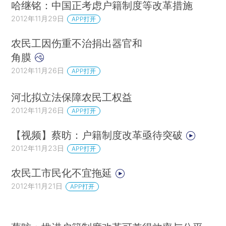
哈继铭：中国正考虑户籍制度等改革措施
2012年11月29日
APP打开
农民工因伤重不治捐出器官和
角膜
2012年11月26日
APP打开
河北拟立法保障农民工权益
2012年11月26日
APP打开
【视频】蔡昉：户籍制度改革亟待突破
2012年11月23日
APP打开
农民工市民化不宜拖延
2012年11月21日
APP打开