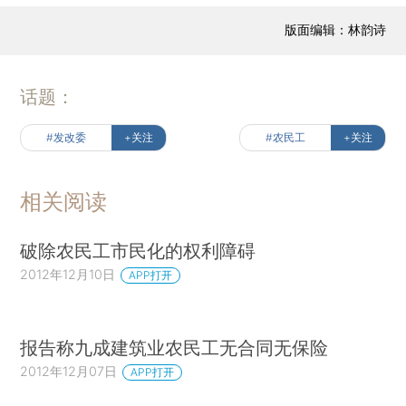
版面编辑：林韵诗
话题：
#发改委
+关注
#农民工
+关注
相关阅读
破除农民工市民化的权利障碍
2012年12月10日
APP打开
报告称九成建筑业农民工无合同无保险
2012年12月07日
APP打开