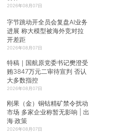
2026年08月07日
字节跳动开全员会复盘AI业务
进展 称大模型被海外竞对拉
开差距
2026年08月07日
特稿｜国航原党委书记樊澄受
贿3847万元二审待宣判 否认
大多数指控
2026年08月07日
刚果（金）铜钴精矿禁令扰动
市场 多家企业称暂无影响 | 出
海·政策
2026年08月07日