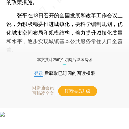
的政策措施。
张平在18日召开的全国发展和改革工作会议上
说，为积极稳妥推进城镇化，要科学编制规划，优
化城市空间布局和规模结构，着力提升城镇化质量
和水平，逐步实现城镇基本公共服务常住人口全覆
盖。
本文共计256字 订阅后继续阅读
登录
后获取已订阅的阅读权限
财新通会员
订阅/会员升级
可畅读全文