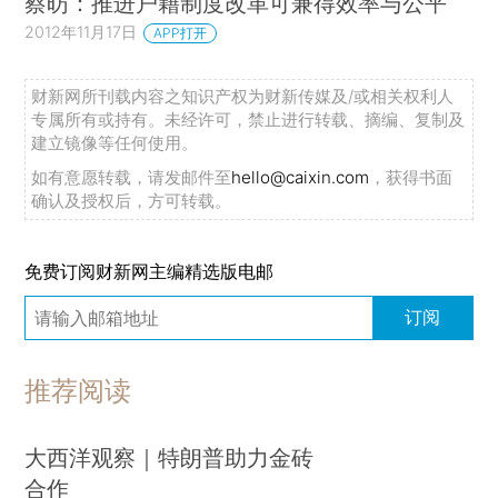
蔡昉：推进户籍制度改革可兼得效率与公平
2012年11月17日
APP打开
财新网所刊载内容之知识产权为财新传媒及/或相关权利人
专属所有或持有。未经许可，禁止进行转载、摘编、复制及
建立镜像等任何使用。
如有意愿转载，请发邮件至
hello@caixin.com
，获得书面
确认及授权后，方可转载。
免费订阅财新网主编精选版电邮
订阅
推荐阅读
大西洋观察｜特朗普助力金砖
合作