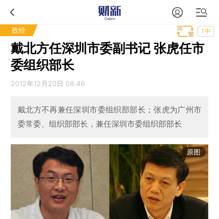
政经
T中
戴北方任深圳市委副书记 张虎任市
委组织部长
2012年12月20日 08:46
戴北方不再兼任深圳市委组织部部长；张虎为广州市
委常委、组织部部长，兼任深圳市委组织部部长
原图