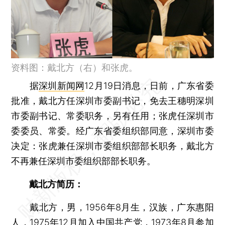
资料图：戴北方（右）和张虎。
据
深圳新闻网
12月19日消息，日前，广东省委
批准，戴北方任深圳市委副书记，免去王穗明深圳
市委副书记、常委职务，另有任用；张虎任深圳市
委委员、常委。经广东省委组织部同意，深圳市委
决定：张虎兼任深圳市委组织部部长职务，戴北方
不再兼任深圳市委组织部部长职务。
戴北方简历：
戴北方，男，1956年8月生，汉族，广东惠阳
人，1975年12月加入中国共产党，1973年8月参加