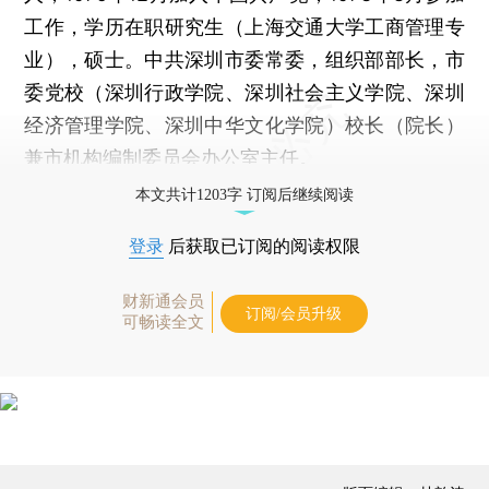
工作，学历在职研究生（上海交通大学工商管理专
业），硕士。中共深圳市委常委，组织部部长，市
委党校（深圳行政学院、深圳社会主义学院、深圳
经济管理学院、深圳中华文化学院）校长（院长）
兼市机构编制委员会办公室主任。
本文共计1203字 订阅后继续阅读
登录
后获取已订阅的阅读权限
财新通会员
订阅/会员升级
可畅读全文