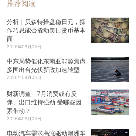
推荐阅读
分析｜贝森特操盘稳日元，操
作巧思能否撬动美日货币基本
面
2026年08月06日
中东局势催化东南亚能源焦虑
多国出台光伏新政加速转型
2026年08月06日
财新调查｜7月消费或有反
弹、出口维持强劲 受哪些因
素带动？
2026年08月06日
电动汽车需求高涨驱动澳洲车