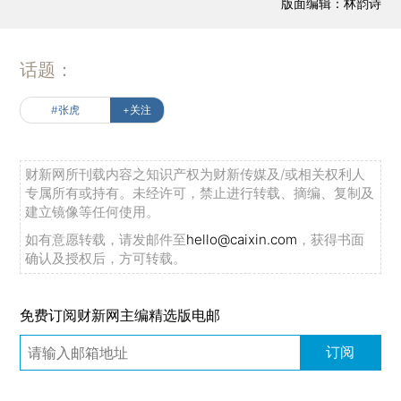
版面编辑：林韵诗
话题：
#张虎
+关注
财新网所刊载内容之知识产权为财新传媒及/或相关权利人
专属所有或持有。未经许可，禁止进行转载、摘编、复制及
建立镜像等任何使用。
如有意愿转载，请发邮件至
hello@caixin.com
，获得书面
确认及授权后，方可转载。
免费订阅财新网主编精选版电邮
订阅