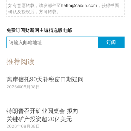
如有意愿转载，请发邮件至
hello@caixin.com
，获得书面
确认及授权后，方可转载。
免费订阅财新网主编精选版电邮
订阅
推荐阅读
离岸信托90天补税窗口期疑问
2026年08月08日
特朗普召开矿业圆桌会 拟向
关键矿产投资超20亿美元
2026年08月08日