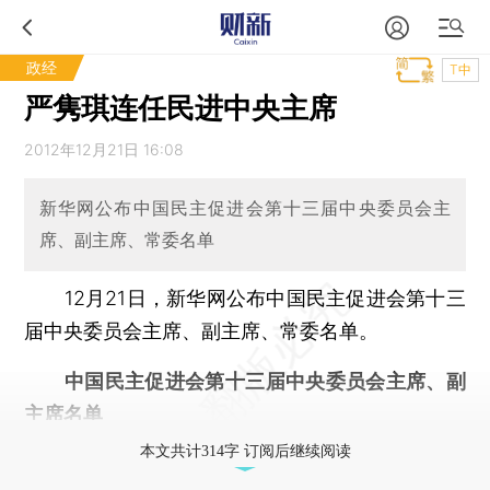
政经
T中
严隽琪连任民进中央主席
2012年12月21日 16:08
新华网公布中国民主促进会第十三届中央委员会主
席、副主席、常委名单
12月21日，新华网公布中国民主促进会第十三
届中央委员会主席、副主席、常委名单。
中国民主促进会第十三届中央委员会主席、副
主席名单
本文共计314字 订阅后继续阅读