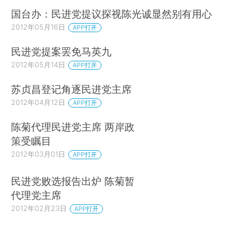
国台办：民进党提议探视陈光诚显然别有用心
2012年05月16日
APP打开
民进党提案罢免马英九
2012年05月14日
APP打开
苏贞昌登记角逐民进党主席
2012年04月12日
APP打开
陈菊代理民进党主席 两岸政
策受瞩目
2012年03月01日
APP打开
民进党败选报告出炉 陈菊暂
代理党主席
2012年02月23日
APP打开