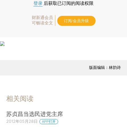
登录
后获取已订阅的阅读权限
财新通会员
订阅/会员升级
可畅读全文
版面编辑：林韵诗
相关阅读
苏贞昌当选民进党主席
2012年05月28日
APP打开