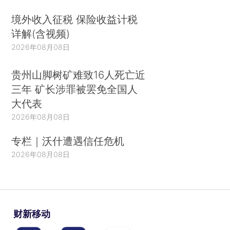
境外收入征税 保险收益计税
详解(含视频)
2026年08月08日
贵州山脚树矿难致16人死亡近
三年 矿长涉罪被罢免全国人
大代表
2026年08月08日
专栏｜沃什遭遇信任危机
2026年08月08日
财新移动