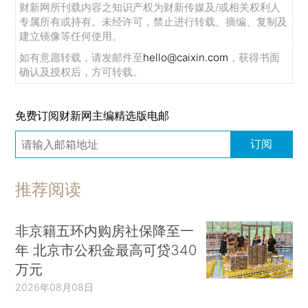
财新网所刊载内容之知识产权为财新传媒及/或相关权利人
专属所有或持有。未经许可，禁止进行转载、摘编、复制及
建立镜像等任何使用。
如有意愿转载，请发邮件至
hello@caixin.com
，获得书面
确认及授权后，方可转载。
免费订阅财新网主编精选版电邮
订阅
推荐阅读
非京籍五环内购房社保降至一
年 北京市公积金最高可贷340
万元
2026年08月08日