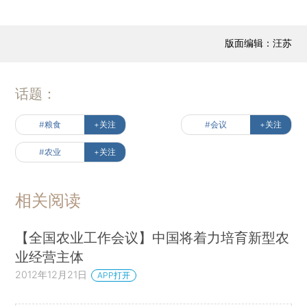
版面编辑：汪苏
话题：
#粮食
+关注
#会议
+关注
#农业
+关注
相关阅读
【全国农业工作会议】中国将着力培育新型农
业经营主体
2012年12月21日
APP打开