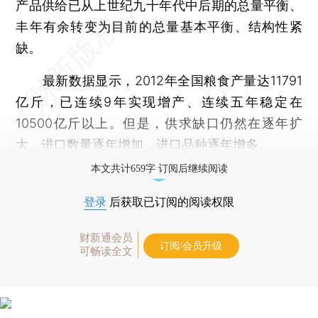
产品供给已从上世纪九十年代中后期的总量平衡、
丰年有余转变为目前的总量基本平衡、结构性紧
缺。
最新数据显示，2012年全国粮食产量达11791
亿斤，已连续9年实现增产、连续五年稳定在
10500亿斤以上。但是，供求缺口仍然在逐年扩
大，进口数量逐年增加，进口品种逐年增多。
本文共计659字 订阅后继续阅读
登录
后获取已订阅的阅读权限
财新通会员
订阅/会员升级
可畅读全文