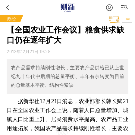
政经
T中
【全国农业工作会议】粮食供求缺
口仍在逐年扩大
2012年12月21日 19:28
农产品需求持续刚性增长，主要农产品供给已从上世
纪九十年代中后期的总量平衡、丰年有余转变为目前
的总量基本平衡、结构性紧缺
据新华社12月21日消息，农业部部长韩长赋21
日在全国农业工作会上说，随着人口总量增加、城
镇人口比重上升、居民消费水平提高、农产品工业
用途拓展，我国农产品需求持续刚性增长，主要农