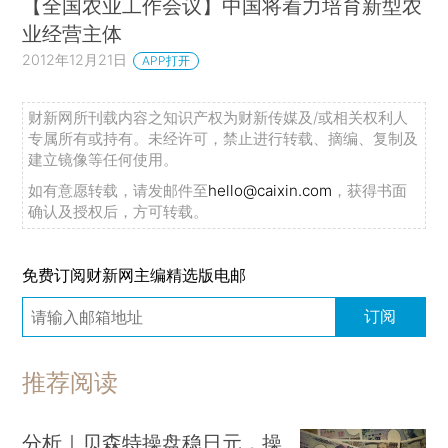
【全国农业工作会议】中国将着力培育新型农
业经营主体
2012年12月21日
APP打开
财新网所刊载内容之知识产权为财新传媒及/或相关权利人
专属所有或持有。未经许可，禁止进行转载、摘编、复制及
建立镜像等任何使用。
如有意愿转载，请发邮件至
hello@caixin.com
，获得书面
确认及授权后，方可转载。
免费订阅财新网主编精选版电邮
订阅
推荐阅读
分析｜贝森特操盘稳日元，操