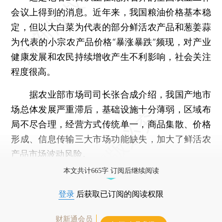
会议上得到的消息。近年来，我国粮油价格基本稳
定，但以大白菜为代表的部分鲜活农产品和葱姜蒜
为代表的小宗农产品价格“暴涨暴跌”频现，对产业
健康发展和农民持续增收产生不利影响，社会关注
程度很高。
据农业部市场司司长张合成介绍，我国产地市
场总体发展严重滞后，基础设施十分薄弱，区域布
局不尽合理，经营方式传统单一，商品集散、价格
形成、信息传输三大市场功能缺失，加大了鲜活农
产品市场波动风险。
本文共计665字 订阅后继续阅读
登录
后获取已订阅的阅读权限
财新通会员