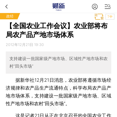
政经
T中
【全国农业工作会议】农业部将布
局农产品产地市场体系
2012年12月21日 19:30
支持建设一批国家级产地市场、区域性产地市场和农
村“田头市场”
据新华社12月21日消息，农业部将遵循市场经
济规律和农产品生产流通特点，科学布局农产品产
地市场体系，支持建设一批国家级产地市场、区域
性产地市场和农村“田头市场”。
这是记者21日从正在北京召开的全国农业工作