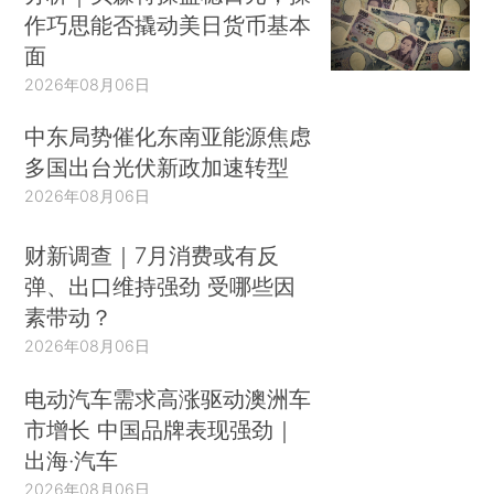
作巧思能否撬动美日货币基本
面
2026年08月06日
中东局势催化东南亚能源焦虑
多国出台光伏新政加速转型
2026年08月06日
财新调查｜7月消费或有反
弹、出口维持强劲 受哪些因
素带动？
2026年08月06日
电动汽车需求高涨驱动澳洲车
市增长 中国品牌表现强劲｜
出海·汽车
2026年08月06日