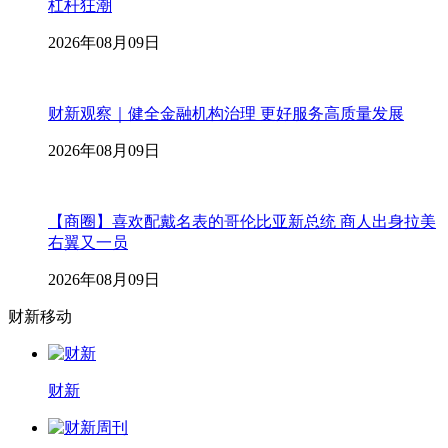
杠杆狂潮
2026年08月09日
财新观察｜健全金融机构治理 更好服务高质量发展
2026年08月09日
【商圈】喜欢配戴名表的哥伦比亚新总统 商人出身拉美
右翼又一员
2026年08月09日
财新移动
财新