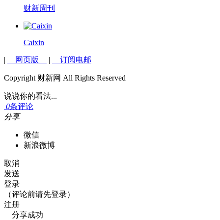
财新周刊
Caixin
|
网页版
|
订阅电邮
Copyright 财新网 All Rights Reserved
说说你的看法...
0
条评论
分享
微信
新浪微博
取消
发送
登录
（评论前请先登录）
注册
分享成功