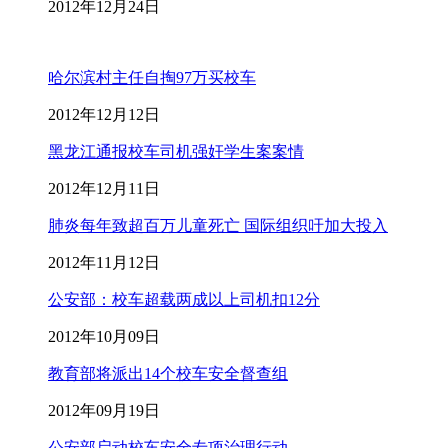
2012年12月24日
哈尔滨村主任自掏97万买校车
2012年12月12日
黑龙江通报校车司机强奸学生案案情
2012年12月11日
肺炎每年致超百万儿童死亡 国际组织吁加大投入
2012年11月12日
公安部：校车超载两成以上司机扣12分
2012年10月09日
教育部将派出14个校车安全督查组
2012年09月19日
公安部启动校车安全专项治理行动