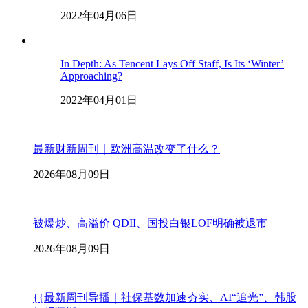
2022年04月06日
In Depth: As Tencent Lays Off Staff, Is Its ‘Winter’
Approaching?
2022年04月01日
最新财新周刊｜欧洲高温改变了什么？
2026年08月09日
被爆炒、高溢价 QDII、国投白银LOF明确被退市
2026年08月09日
{{最新周刊导播｜社保基数加速夯实、AI“追光”、韩股