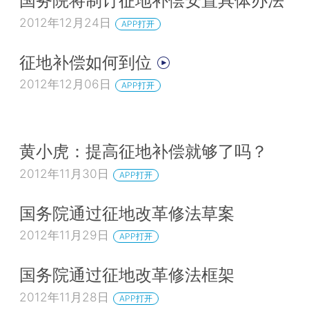
国务院将制订征地补偿安置具体办法
2012年12月24日
APP打开
征地补偿如何到位
2012年12月06日
APP打开
黄小虎：提高征地补偿就够了吗？
2012年11月30日
APP打开
国务院通过征地改革修法草案
2012年11月29日
APP打开
国务院通过征地改革修法框架
2012年11月28日
APP打开