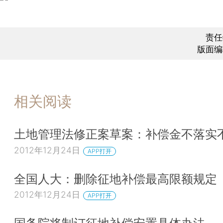
责任
版面编
相关阅读
土地管理法修正案草案：补偿金不落实
2012年12月24日
APP打开
全国人大：删除征地补偿最高限额规定
2012年12月24日
APP打开