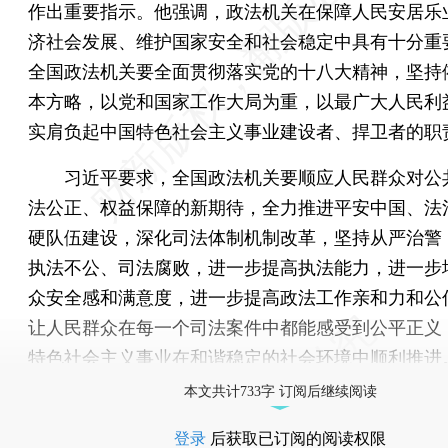
作出重要指示。他强调，政法机关在保障人民安居乐
济社会发展、维护国家安全和社会稳定中具有十分重
全国政法机关要全面贯彻落实党的十八大精神，坚持
本方略，以党和国家工作大局为重，以最广大人民利
实肩负起中国特色社会主义事业建设者、捍卫者的职
习近平要求，全国政法机关要顺应人民群众对公
法公正、权益保障的新期待，全力推进平安中国、法
硬队伍建设，深化司法体制机制改革，坚持从严治警
执法不公、司法腐败，进一步提高执法能力，进一步
众安全感和满意度，进一步提高政法工作亲和力和公
让人民群众在每一个司法案件中都能感受到公平正义
特色社会主义事业在和谐稳定的社会环境中顺利推进
本文共计733字 订阅后继续阅读
登录
后获取已订阅的阅读权限