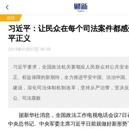
政经
习近平：让民众在每个司法案件都感
平正义
2013年01月07日 19:39
习近平要求，全国政法机关要顺应人民群众对公共安
正、权益保障的新期待，全力推进平安中国、法治中国
建设，深化司法体制机制改革，坚持从严治警，坚决
公、司法腐败
据新华社消息，全国政法工作电视电话会议7日
中央总书记、中央军委主席习近平日前就做好新形势