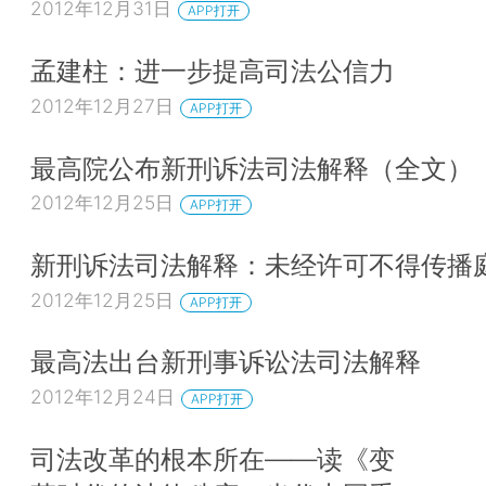
2012年12月31日
APP打开
孟建柱：进一步提高司法公信力
2012年12月27日
APP打开
最高院公布新刑诉法司法解释（全文）
2012年12月25日
APP打开
新刑诉法司法解释：未经许可不得传播
2012年12月25日
APP打开
最高法出台新刑事诉讼法司法解释
2012年12月24日
APP打开
司法改革的根本所在——读《变