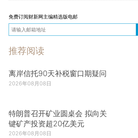
免费订阅财新网主编精选版电邮
推荐阅读
离岸信托90天补税窗口期疑问
2026年08月08日
特朗普召开矿业圆桌会 拟向关
键矿产投资超20亿美元
2026年08月08日