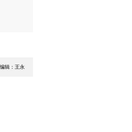
编辑：王永