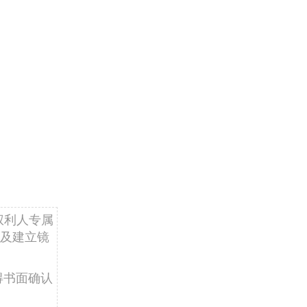
权利人专属
及建立镜
得书面确认