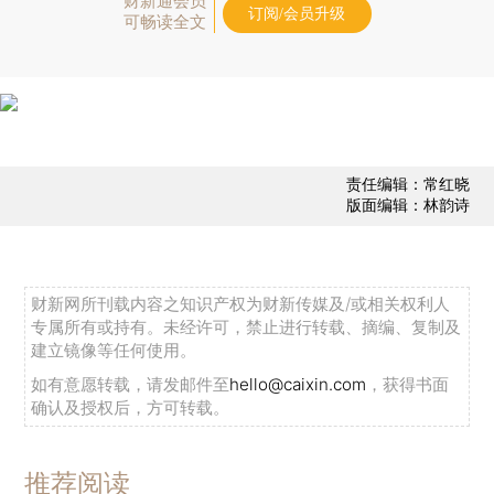
财新通会员
订阅/会员升级
可畅读全文
责任编辑：常红晓
版面编辑：林韵诗
财新网所刊载内容之知识产权为财新传媒及/或相关权利人
专属所有或持有。未经许可，禁止进行转载、摘编、复制及
建立镜像等任何使用。
如有意愿转载，请发邮件至
hello@caixin.com
，获得书面
确认及授权后，方可转载。
推荐阅读