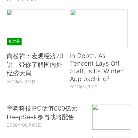
私房课
In Depth: As
向松祚：宏观经济70
Tencent Lays Off
讲，带你了解国内外
Staff, Is Its ‘Winter’
经济大局
Approaching?
2022年04月06日
2022年04月01日
宇树科技IPO估值600亿元
DeepSeek参与战略配售
2026年08月06日