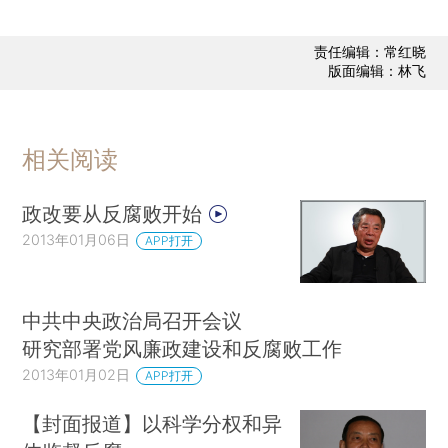
责任编辑：常红晓
版面编辑：林飞
相关阅读
政改要从反腐败开始
2013年01月06日
APP打开
中共中央政治局召开会议
研究部署党风廉政建设和反腐败工作
2013年01月02日
APP打开
【封面报道】以科学分权和异