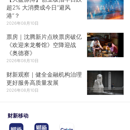
超2% 大消费成今日“避风
港”？
2026年08月10日
票房｜沈腾新片点映票房破亿
《欢迎来龙餐馆》空降迎战
《奥德赛》
2026年08月10日
财新观察｜健全金融机构治理
更好服务高质量发展
2026年08月10日
财新移动