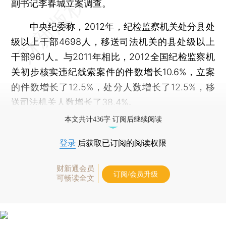
副书记李春城立案调查。
中央纪委称，2012年，纪检监察机关处分县处
级以上干部4698人，移送司法机关的县处级以上
干部961人。与2011年相比，2012全国纪检监察机
关初步核实违纪线索案件的件数增长10.6%，立案
的件数增长了12.5%，处分人数增长了12.5%，移
送司法机关人数增长了38.4%。
本文共计436字 订阅后继续阅读
登录
后获取已订阅的阅读权限
财新通会员
订阅/会员升级
可畅读全文