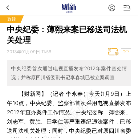
政经
中央纪委：薄熙来案已移送司法机
关处理
2013年01月09日 11:56
T中
中央纪委首次通过电视直播发布2012年案件查处情
况；并称原四川省委副书记李春城已被立案调查
【财新网】（记者 李永春）
今天(1月9日）上
午10点，中央纪委、监察部首次采用电视直播发布
2012年查办案件工作情况。中央纪委称，薄熙来、
刘志军、黄胜、田学仁等严重违纪违法案件，已移
送司法机关处理；同时，中央纪委已对原四川省委