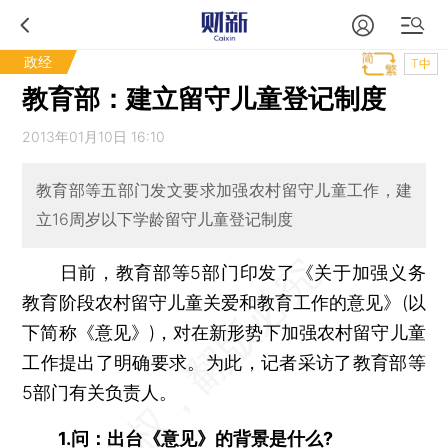
政经
T中
教育部：建立留守儿童登记制度
2013年01月10日 16:10
教育部等五部门发文要求加强农村留守儿童工作，建
立16周岁以下学龄留守儿童登记制度
日前，教育部等5部门印发了《关于加强义务
教育阶段农村留守儿童关爱和教育工作的意见》(以
下简称《意见》)，对在新形势下加强农村留守儿童
工作提出了明确要求。为此，记者采访了教育部等
5部门有关负责人。
1.问：出台《意见》的背景是什么?