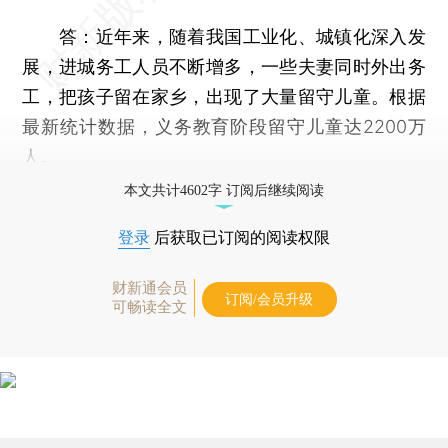
答：近年来，随着我国工业化、城镇化深入发
展，进城务工人员不断增多，一些夫妻同时外出务
工，把孩子留在家乡，出现了大量留守儿童。根据
最新统计数据，义务教育阶段留守儿童达2200万
人。
本文共计4602字 订阅后继续阅读
登录
后获取已订阅的阅读权限
财新通会员
订阅/会员升级
可畅读全文