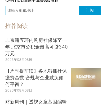
免费订阅财新网主编精选版电邮
订阅
推荐阅读
非京籍五环内购房社保降至一
年 北京市公积金最高可贷340
万元
2026年08月08日
【周刊提前读】各地狠抓社保
缴费基数 合规与企业减负如
何平衡？
2026年08月08日
财新周刊｜透视女童基因编辑