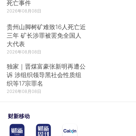
死亡事件
2026年08月08日
贵州山脚树矿难致16人死亡近
三年 矿长涉罪被罢免全国人
大代表
2026年08月08日
独家｜晋煤富豪张新明再遭公
诉 涉组织领导黑社会性质组
织等17宗罪名
2026年08月08日
财新移动