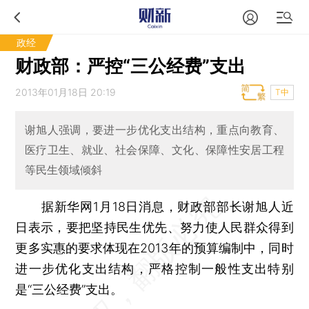
政经
财政部：严控“三公经费”支出
2013年01月18日 20:19
T中
谢旭人强调，要进一步优化支出结构，重点向教育、
医疗卫生、就业、社会保障、文化、保障性安居工程
等民生领域倾斜
据新华网1月18日消息，财政部部长谢旭人近
日表示，要把坚持民生优先、努力使人民群众得到
更多实惠的要求体现在2013年的预算编制中，同时
进一步优化支出结构，严格控制一般性支出特别
是“三公经费”支出。