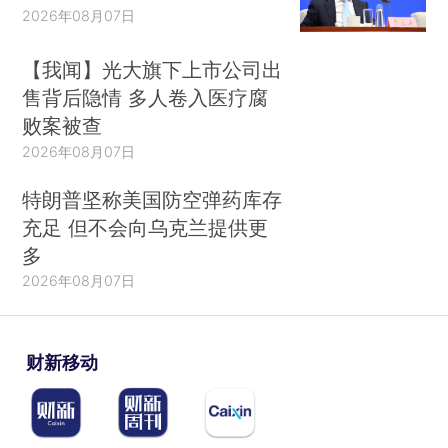
2026年08月07日
【我闻】光大旗下上市公司出
售背后隐情 多人卷入医疗腐
败案被查
2026年08月07日
特朗普坚称美国防空弹药库存
充足 但不会向乌克兰提供更
多
2026年08月07日
财新移动