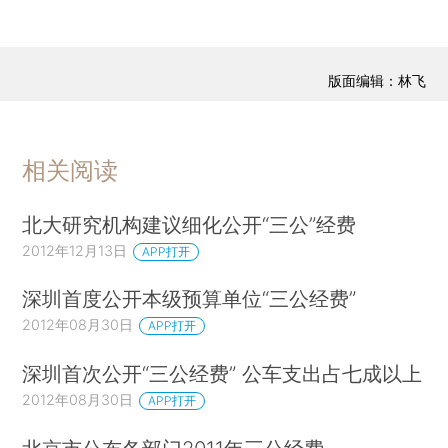
版面编辑：林飞
相关阅读
北大研究机构建议细化公开“三公”经费
2012年12月13日
APP打开
深圳首度公开本级预算单位“三公经费”
2012年08月30日
APP打开
深圳首次公开“三公经费” 公车支出占七成以上
2012年08月30日
APP打开