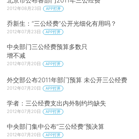
北京市公布各部门2011年三公经费
2012年08月23日
APP打开
乔新生：“三公经费”公开光细化有用吗？
2012年07月23日
APP打开
中央部门三公经费预算多数只
增不减
2012年07月20日
APP打开
外交部公布2011年部门预算 未公开三公经费
2012年07月20日
APP打开
学者：三公经费支出内外制约均缺失
2012年07月20日
APP打开
中央部门集中公布“三公经费”预决算
2012年07月20日
APP打开