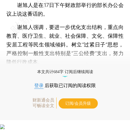
谢旭人是在17日下午财政部举行的部长办公会
议上说这番话的。
谢旭人强调，要进一步优化支出结构，重点向
教育、医疗卫生、就业、社会保障、文化、保障性
安居工程等民生领域倾斜。树立“过紧日子”思想，
严格控制一般性支出特别是“三公经费”支出，努力
降低行政成本。
本文共计684字 订阅后继续阅读
登录
后获取已订阅的阅读权限
财新通会员
订阅/会员升级
可畅读全文