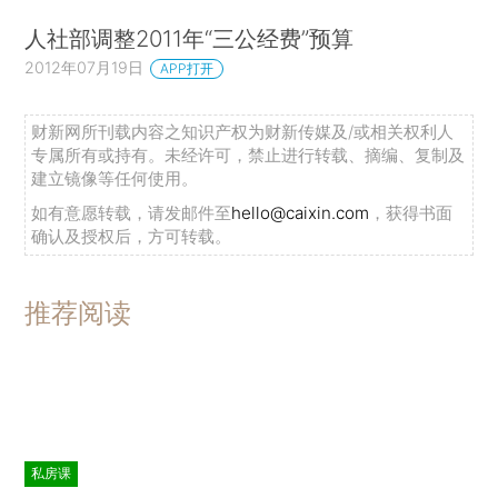
人社部调整2011年“三公经费”预算
2012年07月19日
APP打开
财新网所刊载内容之知识产权为财新传媒及/或相关权利人
专属所有或持有。未经许可，禁止进行转载、摘编、复制及
建立镜像等任何使用。
如有意愿转载，请发邮件至
hello@caixin.com
，获得书面
确认及授权后，方可转载。
推荐阅读
私房课