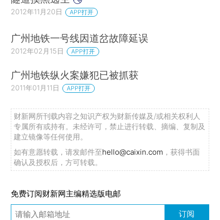
2012年11月20日
APP打开
广州地铁一号线因道岔故障延误
2012年02月15日
APP打开
广州地铁纵火案嫌犯已被抓获
2011年01月11日
APP打开
财新网所刊载内容之知识产权为财新传媒及/或相关权利人
专属所有或持有。未经许可，禁止进行转载、摘编、复制及
建立镜像等任何使用。
如有意愿转载，请发邮件至
hello@caixin.com
，获得书面
确认及授权后，方可转载。
免费订阅财新网主编精选版电邮
订阅