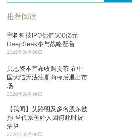
推荐阅读
宇树科技IPO估值600亿元
DeepSeek参与战略配售
2026年08月06日
贝恩资本宣布收购贡茶 在中
国大陆无法注册商标后退出市
场
2026年08月06日
【我闻】艾路明及多名股东被
拘 当代系创始人因何此时被
清算
2026年08月06日