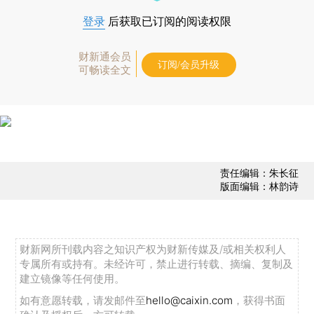
登录
后获取已订阅的阅读权限
财新通会员
订阅/会员升级
可畅读全文
责任编辑：朱长征
版面编辑：林韵诗
财新网所刊载内容之知识产权为财新传媒及/或相关权利人
专属所有或持有。未经许可，禁止进行转载、摘编、复制及
建立镜像等任何使用。
如有意愿转载，请发邮件至
hello@caixin.com
，获得书面