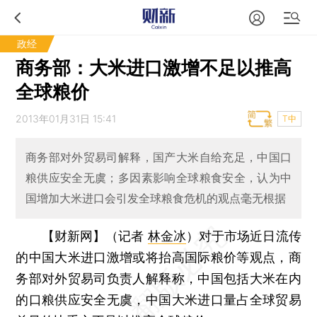
政经
商务部：大米进口激增不足以推高
全球粮价
2013年01月31日 15:41
T中
商务部对外贸易司解释，国产大米自给充足，中国口
粮供应安全无虞；多因素影响全球粮食安全，认为中
国增加大米进口会引发全球粮食危机的观点毫无根据
【财新网】（记者
林金冰
）
对于市场近日流传
的中国大米进口激增或将抬高国际粮价等观点，商
务部对外贸易司负责人解释称，中国包括大米在内
的口粮供应安全无虞，中国大米进口量占全球贸易