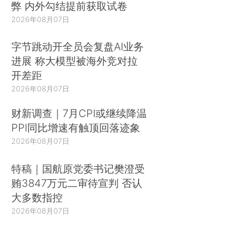
弊 内外勾结提前获取试卷
2026年08月07日
字节跳动开全员会复盘AI业务
进展 称大模型被海外竞对拉
开差距
2026年08月07日
财新调查｜7月CPI或继续降温
PPI同比增速有触顶回落迹象
2026年08月07日
特稿｜国航原党委书记樊澄受
贿3847万元二审待宣判 否认
大多数指控
2026年08月07日