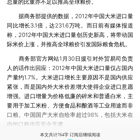
总量的比重亦不足以推高全球粮价。
据商务部提供的数据，2012年中国大米进口量
同比增长3.1倍，达231.6万吨。而日前有媒体报道
称，2012年中国大米进口量创历史新高，将带动国
际米价上涨，并推高全球粮价引发国际粮食危机。
商务部官方网站1月30日援引对外贸易司负责
人的话作出回应：2012年中国大米进口量仅占国内
产量约1.7%。大米进口增长主要原因不是国内供应
紧张，而是国内外大米价差增大使得企业进口意愿
增强。进口增量为价格低廉的碎米和普通白米，主
要用于加工米粉、方便食品和酿酒等工业用途而非
口粮。中国国产大米自给率超过98%，包括大米在
内的口粮供应安全无虞。
本文共计764字 订阅后继续阅读