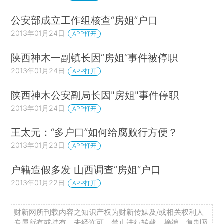
公安部成立工作组核查“房姐”户口
2013年01月24日
APP打开
陕西神木一副镇长因“房姐”事件被停职
2013年01月24日
APP打开
陕西神木公安副局长因"房姐"事件停职
2013年01月24日
APP打开
王太元：“多户口”如何给腐败行方便？
2013年01月23日
APP打开
户籍造假多发 山西调查“房姐”户口
2013年01月22日
APP打开
财新网所刊载内容之知识产权为财新传媒及/或相关权利人
专属所有或持有。未经许可，禁止进行转载、摘编、复制及