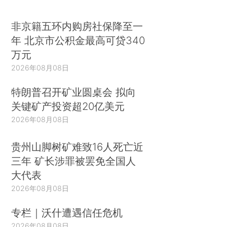
非京籍五环内购房社保降至一
年 北京市公积金最高可贷340
万元
2026年08月08日
特朗普召开矿业圆桌会 拟向
关键矿产投资超20亿美元
2026年08月08日
贵州山脚树矿难致16人死亡近
三年 矿长涉罪被罢免全国人
大代表
2026年08月08日
专栏｜沃什遭遇信任危机
2026年08月08日