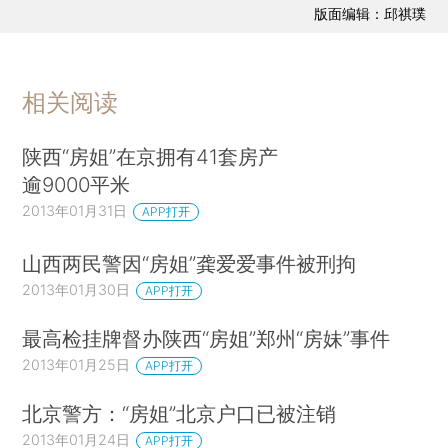
版面编辑：邱祺璞
相关阅读
陕西“房姐”在京拥有41套房产
逾9000平米
2013年01月31日
APP打开
山西两民警因“房姐”龚爱爱事件被刑拘
2013年01月30日
APP打开
最高检挂牌督办陕西“房姐”郑州“房妹”事件
2013年01月25日
APP打开
北京警方：“房姐”北京户口已被注销
2013年01月24日
APP打开