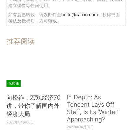
建立镜像等任何使用。
如有意愿转载，请发邮件至
hello@caixin.com
，获得书面
确认及授权后，方可转载。
推荐阅读
私房课
In Depth: As
向松祚：宏观经济70
Tencent Lays Off
讲，带你了解国内外
Staff, Is Its ‘Winter’
经济大局
Approaching?
2022年04月06日
2022年04月01日