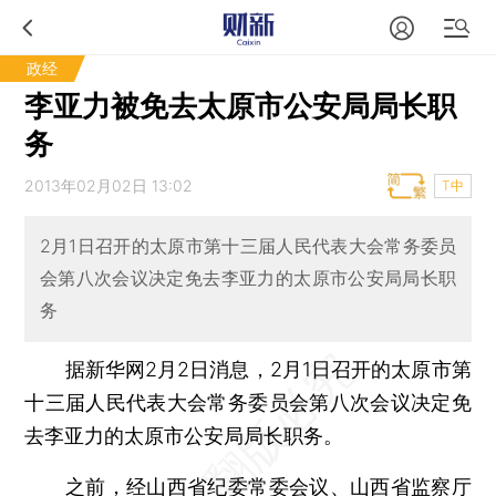
政经
李亚力被免去太原市公安局局长职
务
2013年02月02日 13:02
T中
2月1日召开的太原市第十三届人民代表大会常务委员
会第八次会议决定免去李亚力的太原市公安局局长职
务
据新华网2月2日消息，2月1日召开的太原市第
十三届人民代表大会常务委员会第八次会议决定免
去李亚力的太原市公安局局长职务。
之前，经山西省纪委常委会议、山西省监察厅