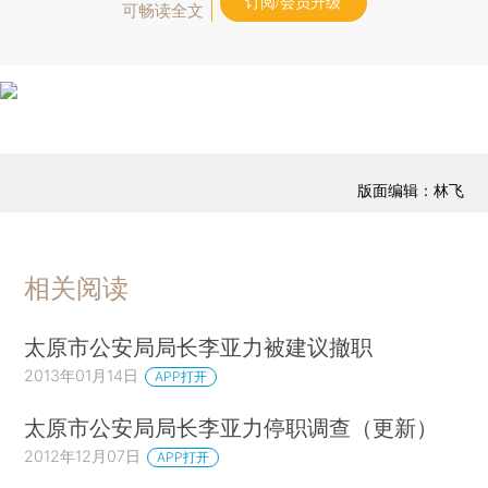
订阅/会员升级
可畅读全文
版面编辑：林飞
相关阅读
太原市公安局局长李亚力被建议撤职
2013年01月14日
APP打开
太原市公安局局长李亚力停职调查（更新）
2012年12月07日
APP打开