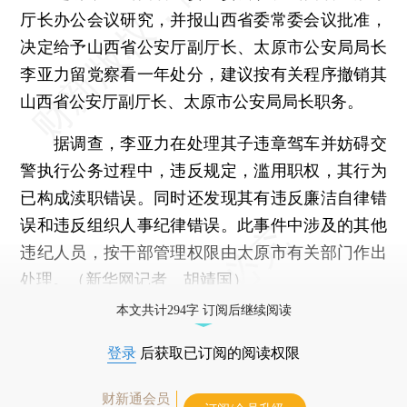
厅长办公会议研究，并报山西省委常委会议批准，
决定给予山西省公安厅副厅长、太原市公安局局长
李亚力留党察看一年处分，建议按有关程序撤销其
山西省公安厅副厅长、太原市公安局局长职务。
据调查，李亚力在处理其子违章驾车并妨碍交
警执行公务过程中，违反规定，滥用职权，其行为
已构成渎职错误。同时还发现其有违反廉洁自律错
误和违反组织人事纪律错误。此事件中涉及的其他
违纪人员，按干部管理权限由太原市有关部门作出
处理。（新华网记者 胡靖国）
本文共计294字 订阅后继续阅读
登录
后获取已订阅的阅读权限
财新通会员