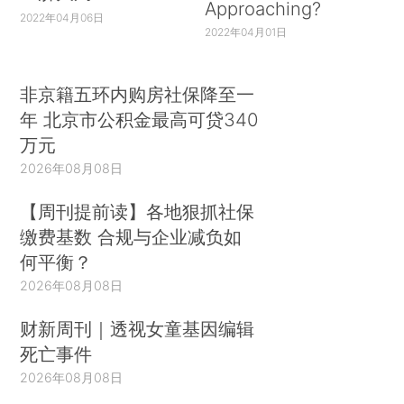
Approaching?
2022年04月06日
2022年04月01日
非京籍五环内购房社保降至一
年 北京市公积金最高可贷340
万元
2026年08月08日
【周刊提前读】各地狠抓社保
缴费基数 合规与企业减负如
何平衡？
2026年08月08日
财新周刊｜透视女童基因编辑
死亡事件
2026年08月08日