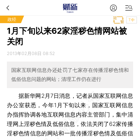
政经
T中
1月下旬以来62家淫秽色情网站被
关闭
2013年02月08日 08:52
国家互联网信息办还处罚了七家存在传播淫秽色情和
低俗信息问题的网站；清理工作仍在进行
据新华网2月7日消息，记者从国家互联网信息
办公室获悉，今年1月下旬以来，国家互联网信息
办指挥协调各地互联网信息内容主管部门，集中清
理网上淫秽色情及低俗信息，依法关闭了62家传播
淫秽色情信息的网站和一批传播淫秽色情及低俗信