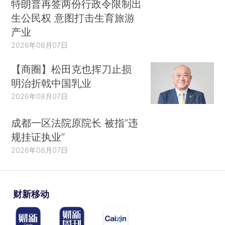
特朗普再签两份行政令限制出
生公民权 意图打击生育旅游
产业
2026年08月07日
【商圈】松田克也挥刀止损
明治折戟中国乳业
2026年08月07日
成都一区法院原院长 被指“违
规挂证执业”
2026年08月07日
财新移动