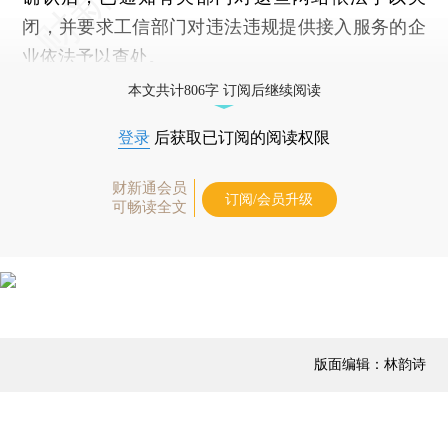
闭，并要求工信部门对违法违规提供接入服务的企
业依法予以查处。
本文共计806字 订阅后继续阅读
登录
后获取已订阅的阅读权限
财新通会员
订阅/会员升级
可畅读全文
版面编辑：林韵诗