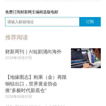
免费订阅财新网主编精选版电邮
订阅
推荐阅读
财新周刊｜AI短剧涌向海外
2026年08月07日
【地缘图志】刚果（金）再限
铜钴出口，世界黄金协会
推“多极时代新底仓”
2026年08月07日