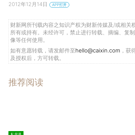
2012年12月14日
APP打开
财新网所刊载内容之知识产权为财新传媒及/或相关
所有或持有。未经许可，禁止进行转载、摘编、复制
像等任何使用。
如有意愿转载，请发邮件至
hello@caixin.com
，获
及授权后，方可转载。
推荐阅读
私房课