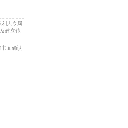
权利人专属
及建立镜
得书面确认