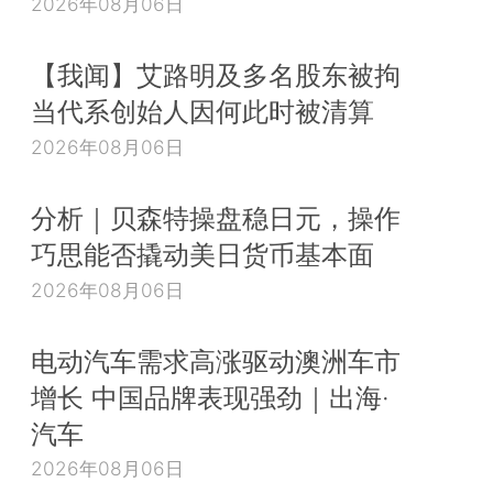
2026年08月06日
【我闻】艾路明及多名股东被拘
当代系创始人因何此时被清算
2026年08月06日
分析｜贝森特操盘稳日元，操作
巧思能否撬动美日货币基本面
2026年08月06日
电动汽车需求高涨驱动澳洲车市
增长 中国品牌表现强劲｜出海·
汽车
2026年08月06日