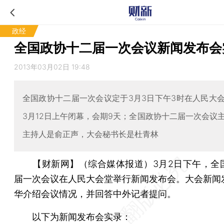
政经
全国政协十二届一次会议新闻发布会
2013年03月02日 19:48
全国政协十二届一次会议定于3月3日下午3时在人民大
3月12日上午闭幕，会期9天；全国政协十二届一次会议
主持人是俞正声，大会秘书长是杜青林
【财新网】（综合媒体报道）
3月2日下午，全
届一次会议在人民大会堂举行新闻发布会。大会新闻
华介绍会议情况，并回答中外记者提问。
以下为新闻发布会实录：