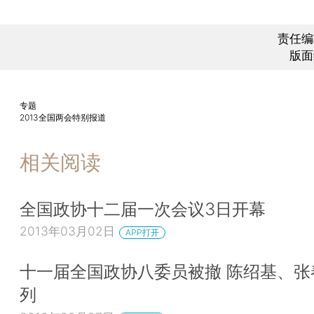
责任编
版面
专题
2013全国两会特别报道
相关阅读
全国政协十二届一次会议3日开幕
2013年03月02日
APP打开
十一届全国政协八委员被撤 陈绍基、张
列