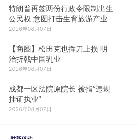
特朗普再签两份行政令限制出生
公民权 意图打击生育旅游产业
2026年08月07日
【商圈】松田克也挥刀止损 明
治折戟中国乳业
2026年08月07日
成都一区法院原院长 被指“违规
挂证执业”
2026年08月07日
财新移动