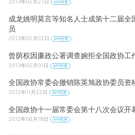
2013年02月27日
APP打开
成龙姚明莫言等知名人士成第十二届全
员
2013年02月02日
APP打开
曾荫权因廉政公署调查婉拒全国政协工
2013年02月01日
APP打开
全国政协常委会撤销陈英旭政协委员资
2012年11月22日
APP打开
全国政协十一届常委会第十八次会议开
2012年06月18日
APP打开