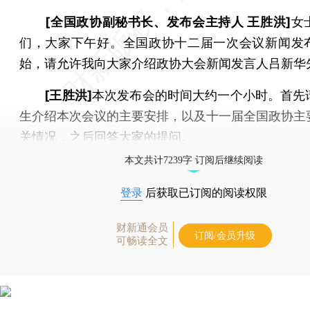
[全国政协副秘书长、发布会主持人 王胜洪]
女
们，大家下午好。全国政协十二届一次会议新闻发
始，请允许我向大家介绍政协大会新闻发言人吕新华
[王胜洪]
本次发布会的时间大约一个小时。首先
生介绍本次会议的主要安排，以及十一届全国政协主
关情况，之后回答大家的提问。
本文共计7239字 订阅后继续阅读
登录
后获取已订阅的阅读权限
财新通会员
订阅/会员升级
可畅读全文