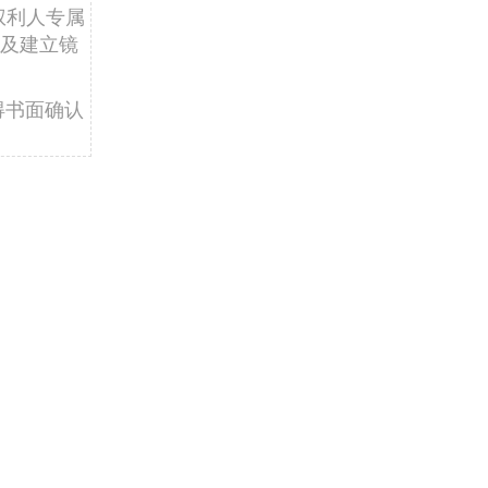
权利人专属
及建立镜
得书面确认