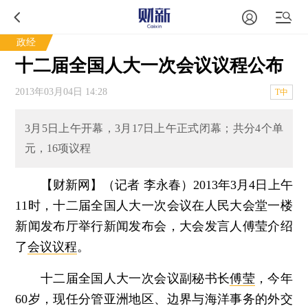
政经
十二届全国人大一次会议议程公布
2013年03月04日 14:28
T中
3月5日上午开幕，3月17日上午正式闭幕；共分4个单
元，16项议程
【财新网】（记者 李永春）
2013年3月4日上午
11时，十二届全国人大一次会议在人民大会堂一楼
新闻发布厅举行新闻发布会，大会发言人傅莹介绍
了
会议议程
。
十二届全国人大一次会议副秘书长
傅莹
，今年
60岁，现任分管亚洲地区、边界与海洋事务的外交