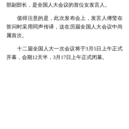
部副部长，是全国人大会议的首位女发言人。
值得注意的是，此次发布会上，发言人傅莹在
答问时采用同声传译，这在历届全国人大会议中尚
属首次。
十二届全国人大一次会议将于3月5日上午正式
开幕，会期12天半，3月17日上午正式闭幕。