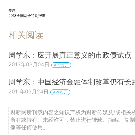
专题
2013全国两会特别报道
相关阅读
周学东：应开展真正意义的市政债试点
2013年03月04日
APP打开
周学东：中国经济金融体制改革仍有长
2011年09月24日
APP打开
财新网所刊载内容之知识产权为财新传媒及/或相关
所有或持有。未经许可，禁止进行转载、摘编、复制
像等任何使用。