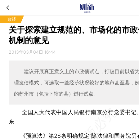
政经
关于探索建立规范的、市场化的市政
机制的意见
2013年03月04日 16:44
建议开展真正意义上的市政债试点，打破目前以省为
理发债模式，可选取一些经济状况较好的地市甚至县，
的苏州市（包括下辖的县）进行试点。
全国人大代表中国人民银行南京分行党委书记
东
《预算法》第28条明确规定“除法律和国务院另