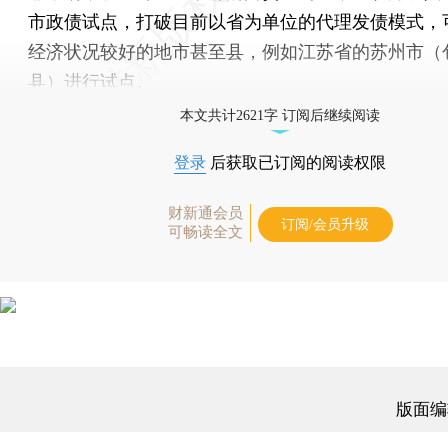
市政债试点，打破目前以省为单位的代理发债模式，
经济状况较好的地市甚至县，例如江苏省的苏州市（
县）进行试点。
本文共计2621字 订阅后继续阅读
登录
后获取已订阅的阅读权限
财新通会员
订阅/会员升级
可畅读全文
版面编