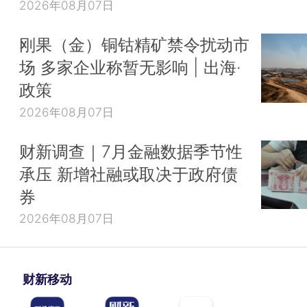
2026年08月07日
刚果（金）铜钴精矿禁令扰动市
场 多家企业称暂无影响 | 出海·
政策
2026年08月07日
财新调查｜7月金融数据季节性
承压 新增社融或取决于政府债
券
2026年08月07日
财新移动