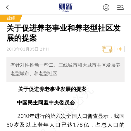
政经
关于促进养老事业和养老型社区发
展的提案
2013年03月05日 21:11
T中
有针对性推动一些二、三线城市和大城市县区发展养
老型城市、养老型社区
关于促进养老事业发展的提案
中国民主同盟中央委员会
2010年进行的第六次全国人口普查显示，我国
60岁及以上老年人口已达1.78亿，占总人口的