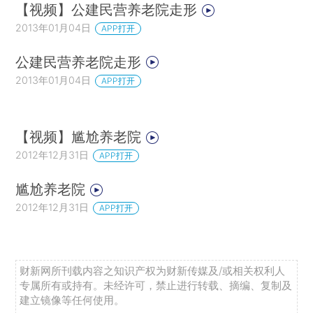
【视频】公建民营养老院走形
2013年01月04日
APP打开
公建民营养老院走形
2013年01月04日
APP打开
【视频】尴尬养老院
2012年12月31日
APP打开
尴尬养老院
2012年12月31日
APP打开
财新网所刊载内容之知识产权为财新传媒及/或相关权利人
专属所有或持有。未经许可，禁止进行转载、摘编、复制及
建立镜像等任何使用。