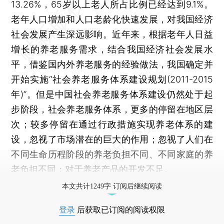
13.26%，65岁以上老人所占比例已经达到9.1%。
老年人口增加和人口老龄化快速发展，对我国经济
社会发展产生深远影响。近年来，根据老年人日益
增长的养老服务需求，结合我国经济社会发展水
平，借鉴国内外养老服务的经验做法，我国确定并
开始实施“社会养老服务体系建设规划(2011-2015
年)”。但是中国社会养老服务体系建设仍然处于起
步阶段，社会养老服务体系，更多的停留在地区层
次；较多停留在通过行政措施实现养老体系的建
设，忽视了市场潜在的巨大的作用；忽视了人们在
不同生命历程阶段的养老负担不同、不同家庭的养
老负担不同；对于养老产品的开发不足。
本文共计1249字 订阅后继续阅读
登录
后获取已订阅的阅读权限