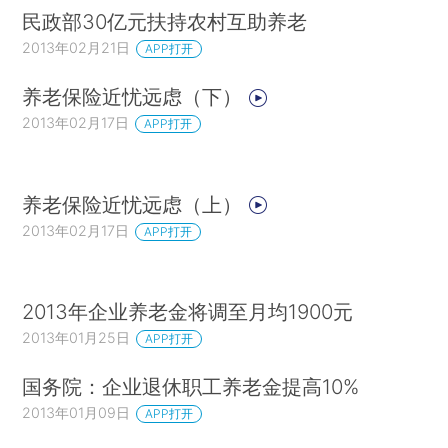
民政部30亿元扶持农村互助养老
2013年02月21日
APP打开
养老保险近忧远虑（下）
2013年02月17日
APP打开
养老保险近忧远虑（上）
2013年02月17日
APP打开
2013年企业养老金将调至月均1900元
2013年01月25日
APP打开
国务院：企业退休职工养老金提高10%
2013年01月09日
APP打开