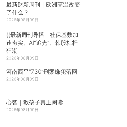
最新财新周刊｜欧洲高温改变
了什么？
2026年08月09日
{{最新周刊导播｜社保基数加
速夯实、AI“追光”、韩股杠杆
狂潮
2026年08月09日
河南西平“7.30”刑案嫌犯落网
2026年08月09日
心智｜教孩子真正阅读
2026年08月09日