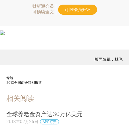
财新通会员
订阅/会员升级
可畅读全文
版面编辑：林飞
专题
2013全国两会特别报道
相关阅读
全球养老金资产达30万亿美元
2013年02月25日
APP打开