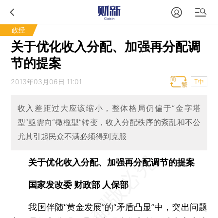
政经
关于优化收入分配、加强再分配调
节的提案
2013年03月06日 11:01
T中
收入差距过大应该缩小，整体格局仍偏于“金字塔
型”亟需向“橄榄型”转变，收入分配秩序的紊乱和不公
尤其引起民众不满必须得到克服
关于优化收入分配、加强再分配调节的提案
国家发改委 财政部 人保部
我国伴随“黄金发展”的“矛盾凸显”中，突出问题