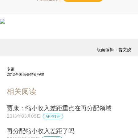
版面编辑：曹文姣
专题
2013全国两会特别报道
相关阅读
贾康：缩小收入差距重点在再分配领域
2013年03月05日
APP打开
再分配缩小收入差距了吗