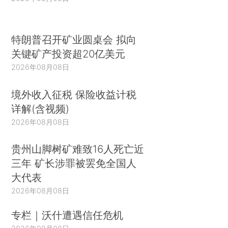
特朗普召开矿业圆桌会 拟向
关键矿产投资超20亿美元
2026年08月08日
境外收入征税 保险收益计税
详解(含视频)
2026年08月08日
贵州山脚树矿难致16人死亡近
三年 矿长涉罪被罢免全国人
大代表
2026年08月08日
专栏｜沃什遭遇信任危机