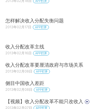
2013年02月18日
APP打开
怎样解决收入分配失衡问题
2013年02月17日
APP打开
收入分配改革主线
2013年02月16日
APP打开
收入分配改革要厘清政府与市场关系
2013年02月08日
APP打开
侧目中国收入差距
2013年02月08日
APP打开
【视频】收入分配改革不能只改收入
2013年02月07日
APP打开