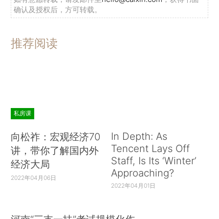
确认及授权后，方可转载。
推荐阅读
私房课
In Depth: As
向松祚：宏观经济70
Tencent Lays Off
讲，带你了解国内外
Staff, Is Its ‘Winter’
经济大局
Approaching?
2022年04月06日
2022年04月01日