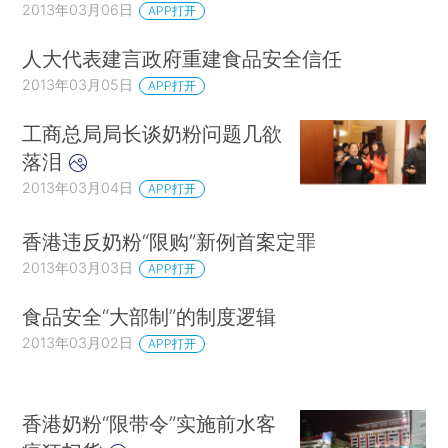
2013年03月06日
APP打开
人大代表建言政府重建食品安全信任
2013年03月05日
APP打开
工商总局局长谈奶粉问题几欲
落泪
2013年03月04日
APP打开
香港违反奶粉“限购”新例首案定罪
2013年03月03日
APP打开
食品安全“大部制”的制度逻辑
2013年03月02日
APP打开
香港奶粉“限带令”实施前水客