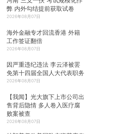
河南“三支一扶”考试规模化作
弊 内外勾结提前获取试卷
2026年08月07日
海外金融专才回流香港 外籍
工作签证翻倍
2026年08月07日
因严重违纪违法 李云泽被罢
免第十四届全国人大代表职务
2026年08月07日
【我闻】光大旗下上市公司出
售背后隐情 多人卷入医疗腐
败案被查
2026年08月07日