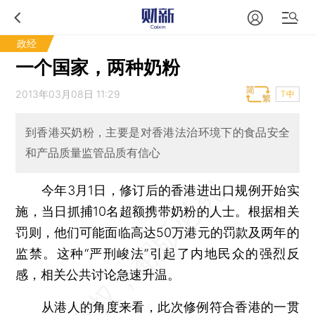
政经
一个国家，两种奶粉
2013年03月08日 11:29
T中
到香港买奶粉，主要是对香港法治环境下的食品安全
和产品质量监管品质有信心
今年3月1日，修订后的香港进出口规例开始实
施，当日抓捕10名超额携带奶粉的人士。根据相关
罚则，他们可能面临高达50万港元的罚款及两年的
监禁。这种“严刑峻法”引起了内地民众的强烈反
感，相关公共讨论急速升温。
从港人的角度来看，此次修例符合香港的一贯