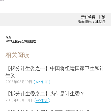
责任编辑：任波
版面编辑：林韵诗
专题
2013全国两会特别报道
相关阅读
【拆分计生委之一】中国将组建国家卫生和计
生委
2013年03月10日
APP打开
【拆分计生委之二】为何是计生委？
2013年03月10日
APP打开