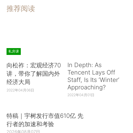
推荐阅读
私房课
In Depth: As
向松祚：宏观经济70
Tencent Lays Off
讲，带你了解国内外
Staff, Is Its ‘Winter’
经济大局
Approaching?
2022年04月06日
2022年04月01日
特稿｜宇树发行市值610亿 先
行者的加速和考验
2026年08月07日