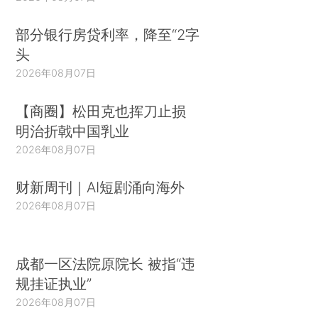
部分银行房贷利率，降至“2字
头
2026年08月07日
【商圈】松田克也挥刀止损
明治折戟中国乳业
2026年08月07日
财新周刊｜AI短剧涌向海外
2026年08月07日
成都一区法院原院长 被指“违
规挂证执业”
2026年08月07日