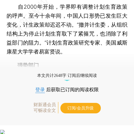
自2000年开始，学界即有调整计划生育政策
的呼声。至今十余年间，中国人口形势已发生巨大
变化，计生政策却迟迟不动。“撤并计生委，从组织
结构上为停止计划生育取下了紧箍咒，也消除了利
益部门的阻力。”计划生育政策研究专家、美国威斯
康星大学学者易富贤说。
强势部门
本文共计2648字 订阅后继续阅读
登录
后获取已订阅的阅读权限
财新通会员
订阅/会员升级
可畅读全文