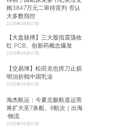
贿3847万元二审待宣判 否认
大多数指控
2026年08月07日
【大盘脉搏】三大股指震荡收
红 PCB、创新药概念爆发
2026年08月07日
【交易簿】松田克也挥刀止损
明治折戟中国乳业
2026年08月07日
海杰航运：今夏北极航道运营
将扩大至7条船、8航次｜出海
·物流
2026年08月07日