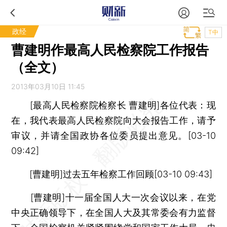
政经
T中
曹建明作最高人民检察院工作报告
（全文）
2013年03月10日 11:45
[最高人民检察院检察长 曹建明]各位代表：现
在，我代表最高人民检察院向大会报告工作，请予
审议，并请全国政协各位委员提出意见。[03-10
09:42]
[曹建明]过去五年检察工作回顾[03-10 09:43]
[曹建明]十一届全国人大一次会议以来，在党
中央正确领导下，在全国人大及其常委会有力监督