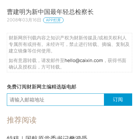
曹建明为新中国最年轻总检察长
2008年03月16日
APP打开
财新网所刊载内容之知识产权为财新传媒及/或相关权利人
专属所有或持有。未经许可，禁止进行转载、摘编、复制及
建立镜像等任何使用。
如有意愿转载，请发邮件至
hello@caixin.com
，获得书面
确认及授权后，方可转载。
免费订阅财新网主编精选版电邮
订阅
推荐阅读
特稿｜国航原党委书记樊澄受