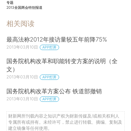
专题
2013全国两会特别报道
相关阅读
最高法称2012年接访量较五年前降75%
2013年03月10日
APP打开
国务院机构改革和职能转变方案的说明（全
文）
2013年03月10日
APP打开
国务院机构改革方案公布 铁道部撤销
2013年03月10日
APP打开
财新网所刊载内容之知识产权为财新传媒及/或相关权利人
专属所有或持有。未经许可，禁止进行转载、摘编、复制及
建立镜像等任何使用。