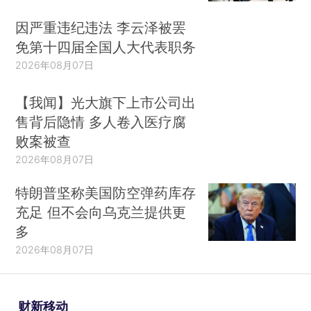
因严重违纪违法 李云泽被罢
免第十四届全国人大代表职务
2026年08月07日
【我闻】光大旗下上市公司出
售背后隐情 多人卷入医疗腐
败案被查
2026年08月07日
特朗普坚称美国防空弹药库存
充足 但不会向乌克兰提供更
多
2026年08月07日
财新移动