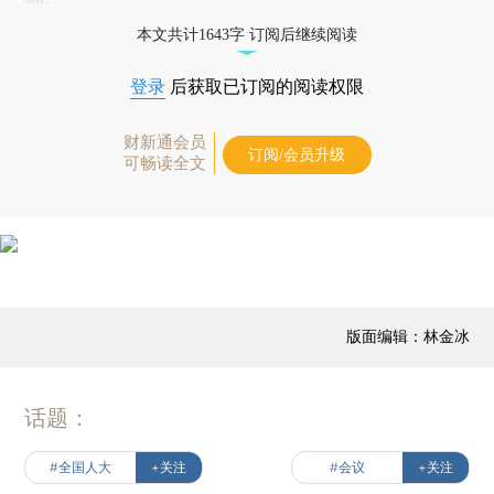
本文共计1643字 订阅后继续阅读
登录
后获取已订阅的阅读权限
财新通会员
订阅/会员升级
可畅读全文
版面编辑：林金冰
话题：
#全国人大
+关注
#会议
+关注