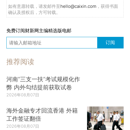
如有意愿转载，请发邮件至
hello@caixin.com
，获得书面
确认及授权后，方可转载。
免费订阅财新网主编精选版电邮
订阅
推荐阅读
河南“三支一扶”考试规模化作
弊 内外勾结提前获取试卷
2026年08月07日
海外金融专才回流香港 外籍
工作签证翻倍
2026年08月07日