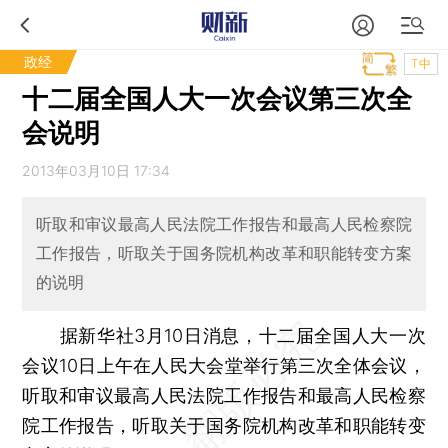
政经
T中
十二届全国人大一次会议第三次全
会说明
2013年03月10日 17:34
听取和审议最高人民法院工作报告和最高人民检察院
工作报告，听取关于国务院机构改革和职能转变方案
的说明
据新华社3月10日消息，十二届全国人大一次
会议10日上午在人民大会堂举行第三次全体会议，
听取和审议最高人民法院工作报告和最高人民检察
院工作报告，听取关于国务院机构改革和职能转变