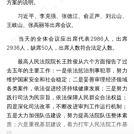
方案的说明。
习近平、李克强、张德江、俞正声、刘云山、
王岐山、张高丽等出席会议。
当天的全体会议应出席代表2986人，出席
2936人，缺席50人，出席人数符合法定人数。
最高人民法院院长王胜俊从六个方面报告了过
去五年的主要工作：一是依法惩治刑事犯罪，努力
维护国家安全和社会稳定；二是妥善审理经济领域
各类案件，依法促进经济持续健康发展；三是努力
践行司法为民宗旨，依法保障人民群众合法权益；
四是深化司法改革，不断改进审判工作运行机制；
五是大力加强队伍建设，努力提高法院队伍整体素
质；六是重视基层建设，着力打牢人民法院工作基
础。