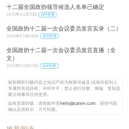
十二届全国政协领导候选人名单已确定
2013年03月11日
APP打开
全国政协十二届一次会议委员发言实录（二）
2013年03月08日
APP打开
全国政协十二届一次会议委员发言直播（全
文）
2013年03月07日
APP打开
财新网所刊载内容之知识产权为财新传媒及/或相关权利人
专属所有或持有。未经许可，禁止进行转载、摘编、复制及
建立镜像等任何使用。
如有意愿转载，请发邮件至
hello@caixin.com
，获得书面
确认及授权后，方可转载。