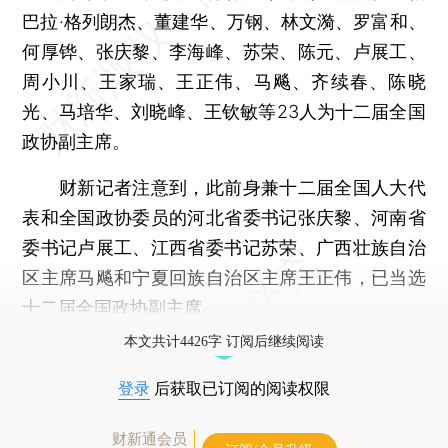
巴拉·格列朗杰、董建华、万钢、林文漪、罗富和、
何厚铧、张庆黎、李海峰、苏荣、陈元、卢展工、
周小川、王家瑞、王正伟、马飚、齐续春、陈晓
光、马培华、刘晓峰、王钦敏等23人为十二届全国
政协副主席。
财新记者注意到，此前身兼十二届全国人大代
表和全国政协委员的河北省委书记张庆黎、河南省
委书记卢展工、江西省委书记苏荣、广西壮族自治
区主席马飚和宁夏回族自治区主席王正伟，已当选
十二届全国政协副主席。
本文共计4426字 订阅后继续阅读
登录
后获取已订阅的阅读权限
财新通会员