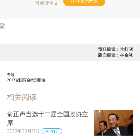
订阅/会员升级
可畅读全文
责任编辑：常红晓
版面编辑：林金冰
专题
2013全国两会特别报道
相关阅读
俞正声当选十二届全国政协主
席
2013年03月11日
APP打开