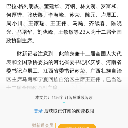
巴拉·格列朗杰、董建华、万钢、林文漪、罗富和、
何厚铧、张庆黎、李海峰、苏荣、陈元、卢展工、
周小川、王家瑞、王正伟、马飚、齐续春、陈晓
光、马培华、刘晓峰、王钦敏等23人为十二届全国
政协副主席。
财新记者注意到，此前身兼十二届全国人大代
表和全国政协委员的河北省委书记张庆黎、河南省
委书记卢展工、江西省委书记苏荣、广西壮族自治
区主席马飚和宁夏回族自治区主席王正伟，已当选
十二届全国政协副主席。
本文共计4426字 订阅后继续阅读
登录
后获取已订阅的阅读权限
财新通会员