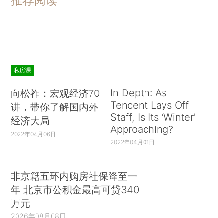
推荐阅读
私房课
In Depth: As
向松祚：宏观经济70
Tencent Lays Off
讲，带你了解国内外
Staff, Is Its ‘Winter’
经济大局
Approaching?
2022年04月06日
2022年04月01日
非京籍五环内购房社保降至一
年 北京市公积金最高可贷340
万元
2026年08月08日