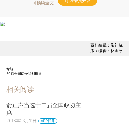
订阅/会员升级
可畅读全文
责任编辑：常红晓
版面编辑：林金冰
专题
2013全国两会特别报道
相关阅读
俞正声当选十二届全国政协主
席
2013年03月11日
APP打开