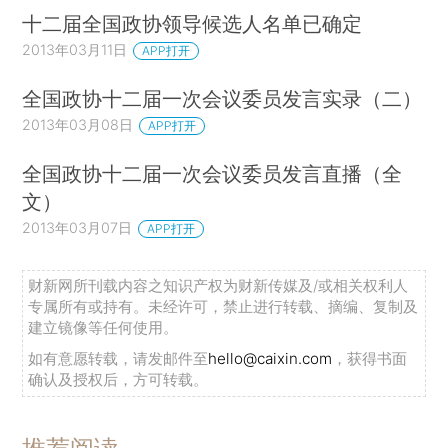
十二届全国政协领导候选人名单已确定
2013年03月11日
APP打开
全国政协十二届一次会议委员发言实录（二）
2013年03月08日
APP打开
全国政协十二届一次会议委员发言直播（全
文）
2013年03月07日
APP打开
财新网所刊载内容之知识产权为财新传媒及/或相关权利人
专属所有或持有。未经许可，禁止进行转载、摘编、复制及
建立镜像等任何使用。
如有意愿转载，请发邮件至
hello@caixin.com
，获得书面
确认及授权后，方可转载。